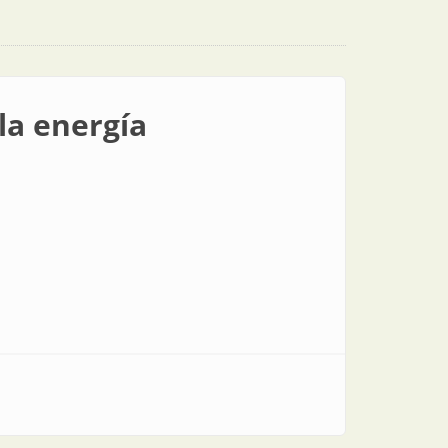
la energía