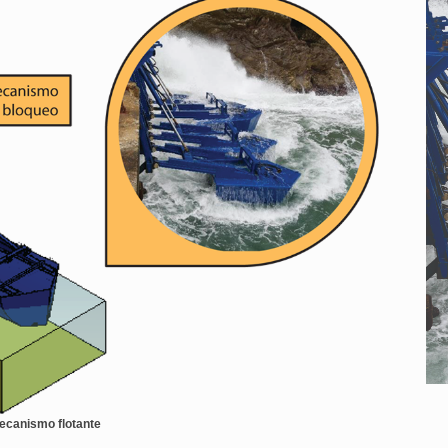
ecanismo flotante