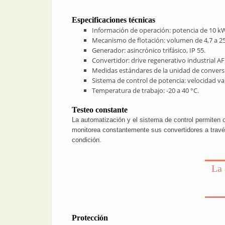
Especificaciones técnicas
Información de operación: potencia de 10 kW
Mecanismo de flotación: volumen de 4,7 a 25 
Generador: asincrónico trifásico, IP 55.
Convertidor: drive regenerativo industrial AF
Medidas estándares de la unidad de conversió
Sistema de control de potencia: velocidad var
Temperatura de trabajo: -20 a 40 °C.
Testeo constante
La automatización y el sistema de control permiten 
monitorea constantemente sus convertidores a travé
condición.
La 
Protección