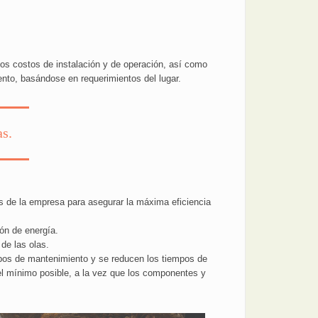
os costos de instalación y de operación, así como
ento, basándose en requerimientos del lugar.
s.
s de la empresa para asegurar la máxima eficiencia
ón de energía.
de las olas.
ipos de mantenimiento y se reducen los tiempos de
el mínimo posible, a la vez que los componentes y