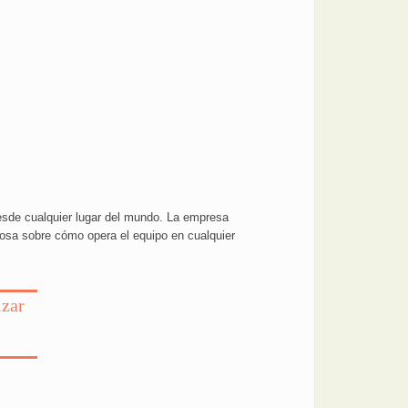
desde cualquier lugar del mundo. La empresa
iosa sobre cómo opera el equipo en cualquier
izar