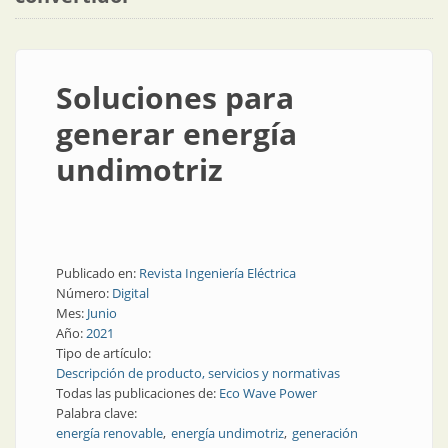
Soluciones para
generar energía
undimotriz
Publicado en:
Revista Ingeniería Eléctrica
Número:
Digital
Mes:
Junio
Año:
2021
Tipo de artículo:
Descripción de producto, servicios y normativas
Todas las publicaciones de:
Eco Wave Power
Palabra clave:
energía renovable
energía undimotriz
generación