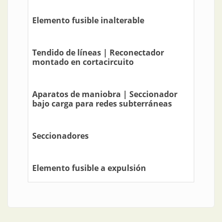
Elemento fusible inalterable
Tendido de líneas | Reconectador
montado en cortacircuito
Aparatos de maniobra | Seccionador
bajo carga para redes subterráneas
Seccionadores
Elemento fusible a expulsión