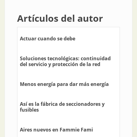
Artículos del autor
Actuar cuando se debe
Soluciones tecnológicas: continuidad
del servicio y protección de la red
Menos energía para dar más energía
Así es la fábrica de seccionadores y
fusibles
Aires nuevos en Fammie Fami