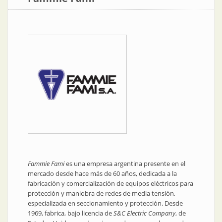
Fammie Fami
es una empresa argentina presente en el
mercado desde hace más de 60 años, dedicada a la
fabricación y comercialización de equipos eléctricos para
protección y maniobra de redes de media tensión,
especializada en seccionamiento y protección. Desde
1969, fabrica, bajo licencia de
S&C Electric Company
, de