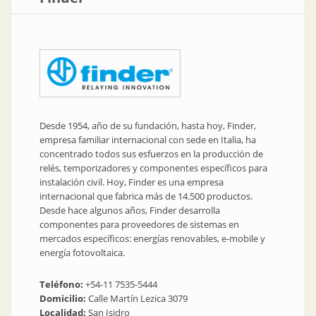
Desde 1954, año de su fundación, hasta hoy, Finder,
empresa familiar internacional con sede en Italia, ha
concentrado todos sus esfuerzos en la producción de
relés, temporizadores y componentes específicos para
instalación civil. Hoy, Finder es una empresa
internacional que fabrica más de 14.500 productos.
Desde hace algunos años, Finder desarrolla
componentes para proveedores de sistemas en
mercados específicos: energías renovables, e-mobile y
energía fotovoltaica.
Teléfono:
+54-11 7535-5444
Domicilio:
Calle Martín Lezica 3079
Localidad:
San Isidro