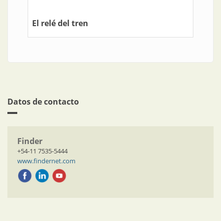
El relé del tren
Datos de contacto
Finder
+54-11 7535-5444
www.findernet.com