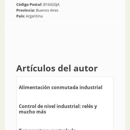
Código Postal:
B1642GJA
Provincia:
Buenos Aires
País:
Argentina
Artículos del autor
Alimentación conmutada industrial
Control de nivel industrial: relés y
mucho más