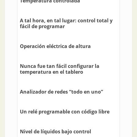
Temperatura controlada
A tal hora, en tal lugar: control total y
fácil de programar
Operación eléctrica de altura
Nunca fue tan fácil configurar la
temperatura en el tablero
Analizador de redes “todo en uno”
Un relé programable con código libre
Nivel de líquidos bajo control