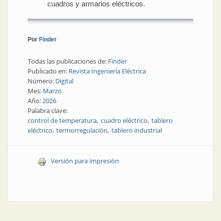
cuadros y armarios eléctricos.
Por
Finder
Todas las publicaciones de:
Finder
Publicado en:
Revista Ingeniería Eléctrica
Número:
Digital
Mes:
Marzo
Año:
2026
Palabra clave:
control de temperatura
cuadro eléctrico
tablero
eléctrico
termorregulación
tablero industrial
Versión para impresión