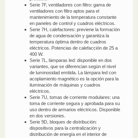
Serie 7F, ventiladores con filtro: gama de
ventiladores con filtro aptos para el
mantenimiento de la temperatura constante
en paneles de control y cuadros eléctricos.
Serie 7H, calefactores: previene la formación
de agua de condensación y garantiza la
temperatura óptima dentro de cuadros
eléctricos. Potencias de calefacción de 25 a
400 W.
Serie 7L, lámparas led: disponible en dos
variantes, que se diferencian según el nivel
de luminosidad emitida. La lámpara led con
acoplamiento magnético es la opción para la
iluminación de máquinas y cuadros
eléctricos.
Serie 7U, tomas de corriente modulares: una
toma de corriente segura y aprobada para su
uso dentro de armarios eléctricos. Disponible
en dos versiones.
Serie 9D, bloques de distribución:
dispositivos para la centralización y
distribución de energía en el interior de