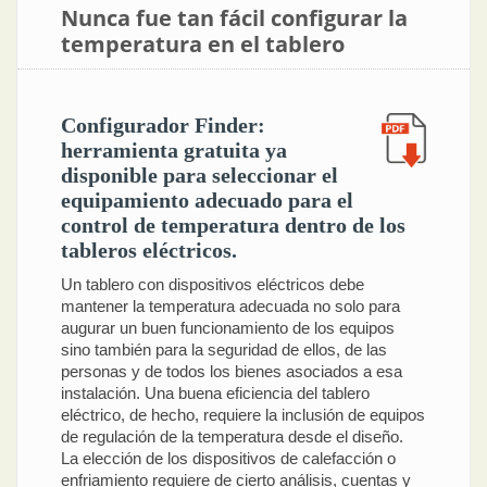
Nunca fue tan fácil configurar la
temperatura en el tablero
Configurador Finder:
herramienta gratuita ya
disponible para seleccionar el
equipamiento adecuado para el
control de temperatura dentro de los
tableros eléctricos.
Un tablero con dispositivos eléctricos debe
mantener la temperatura adecuada no solo para
augurar un buen funcionamiento de los equipos
sino también para la seguridad de ellos, de las
personas y de todos los bienes asociados a esa
instalación. Una buena eficiencia del tablero
eléctrico, de hecho, requiere la inclusión de equipos
de regulación de la temperatura desde el diseño.
La elección de los dispositivos de calefacción o
enfriamiento requiere de cierto análisis, cuentas y