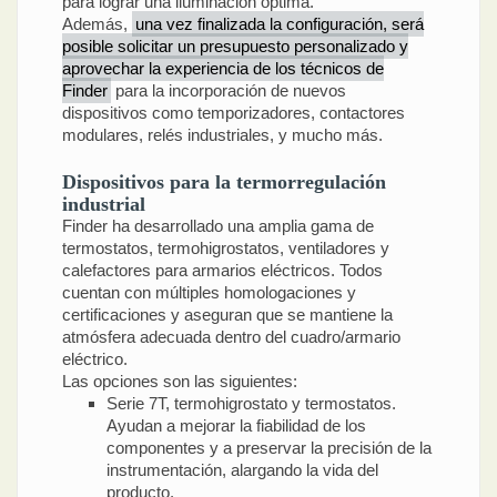
para lograr una iluminación óptima.
Además,
una vez finalizada la configuración, será
posible solicitar un presupuesto personalizado y
aprovechar la experiencia de los técnicos de
Finder
para la incorporación de nuevos
dispositivos como temporizadores, contactores
modulares, relés industriales, y mucho más.
Dispositivos para la termorregulación
industrial
Finder ha desarrollado una amplia gama de
termostatos, termohigrostatos, ventiladores y
calefactores para armarios eléctricos. Todos
cuentan con múltiples homologaciones y
certificaciones y aseguran que se mantiene la
atmósfera adecuada dentro del cuadro/armario
eléctrico.
Las opciones son las siguientes:
Serie 7T, termohigrostato y termostatos.
Ayudan a mejorar la fiabilidad de los
componentes y a preservar la precisión de la
instrumentación, alargando la vida del
producto.