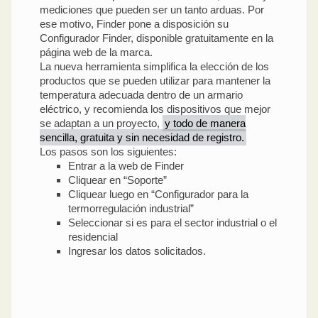
mediciones que pueden ser un tanto arduas. Por
ese motivo, Finder pone a disposición su
Configurador Finder, disponible gratuitamente en la
página web de la marca.
La nueva herramienta simplifica la elección de los
productos que se pueden utilizar para mantener la
temperatura adecuada dentro de un armario
eléctrico, y recomienda los dispositivos que mejor
se adaptan a un proyecto,
y todo de manera
sencilla, gratuita y sin necesidad de registro.
Los pasos son los siguientes:
Entrar a la web de Finder
Cliquear en “Soporte”
Cliquear luego en “Configurador para la
termorregulación industrial”
Seleccionar si es para el sector industrial o el
residencial
Ingresar los datos solicitados.