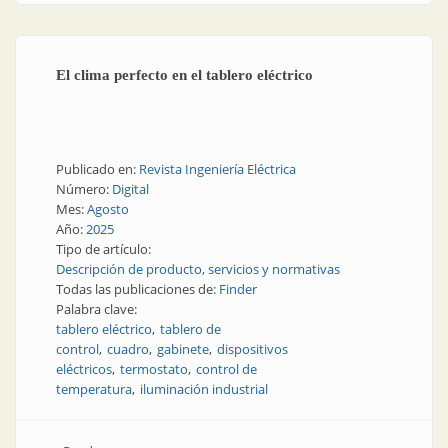
El clima perfecto en el tablero eléctrico
Publicado en:
Revista Ingeniería Eléctrica
Número:
Digital
Mes:
Agosto
Año:
2025
Tipo de artículo:
Descripción de producto, servicios y normativas
Todas las publicaciones de:
Finder
Palabra clave:
tablero eléctrico
tablero de
control
cuadro
gabinete
dispositivos
eléctricos
termostato
control de
temperatura
iluminación industrial