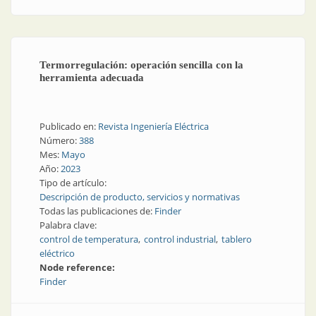
Termorregulación: operación sencilla con la
herramienta adecuada
Publicado en:
Revista Ingeniería Eléctrica
Número:
388
Mes:
Mayo
Año:
2023
Tipo de artículo:
Descripción de producto, servicios y normativas
Todas las publicaciones de:
Finder
Palabra clave:
control de temperatura
control industrial
tablero
eléctrico
Node reference:
Finder