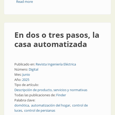
Read more
about Temperatura controlada
En dos o tres pasos, la
casa automatizada
Publicado en:
Revista Ingeniería Eléctrica
Número:
Digital
Mes:
Junio
Año:
2025
Tipo de artículo:
Descripción de producto, servicios y normativas
Todas las publicaciones de:
Finder
Palabra clave:
domótica
automatización del hogar
control de
luces
control de persianas