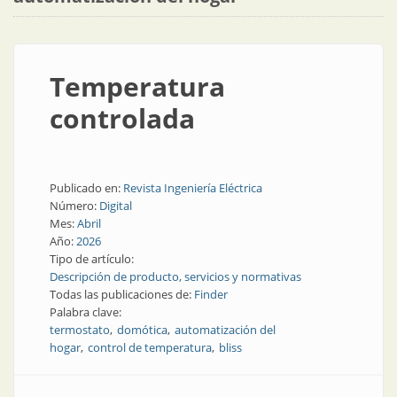
Temperatura
controlada
Publicado en:
Revista Ingeniería Eléctrica
Número:
Digital
Mes:
Abril
Año:
2026
Tipo de artículo:
Descripción de producto, servicios y normativas
Todas las publicaciones de:
Finder
Palabra clave:
termostato
domótica
automatización del
hogar
control de temperatura
bliss