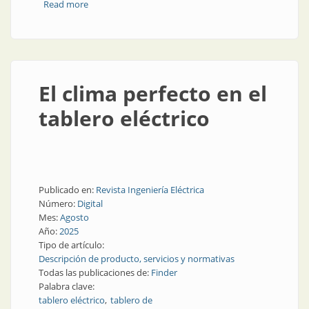
Read more
about Temperatura controlada
El clima perfecto en el
tablero eléctrico
Publicado en:
Revista Ingeniería Eléctrica
Número:
Digital
Mes:
Agosto
Año:
2025
Tipo de artículo:
Descripción de producto, servicios y normativas
Todas las publicaciones de:
Finder
Palabra clave:
tablero eléctrico
tablero de