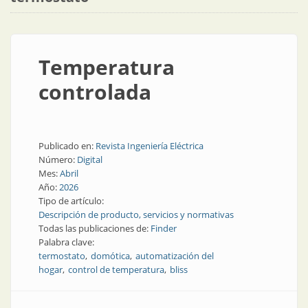
Temperatura
controlada
Publicado en:
Revista Ingeniería Eléctrica
Número:
Digital
Mes:
Abril
Año:
2026
Tipo de artículo:
Descripción de producto, servicios y normativas
Todas las publicaciones de:
Finder
Palabra clave:
termostato
domótica
automatización del
hogar
control de temperatura
bliss