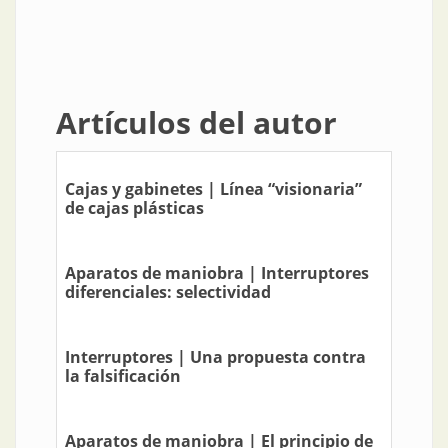
Artículos del autor
Cajas y gabinetes | Línea “visionaria”
de cajas plásticas
Aparatos de maniobra | Interruptores
diferenciales: selectividad
Interruptores | Una propuesta contra
la falsificación
Aparatos de maniobra | El principio de