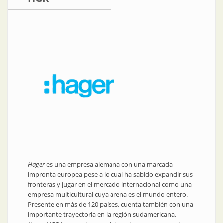
Hager
es una empresa alemana con una marcada
impronta europea pese a lo cual ha sabido expandir sus
fronteras y jugar en el mercado internacional como una
empresa multicultural cuya arena es el mundo entero.
Presente en más de 120 países, cuenta también con una
importante trayectoria en la región sudamericana.