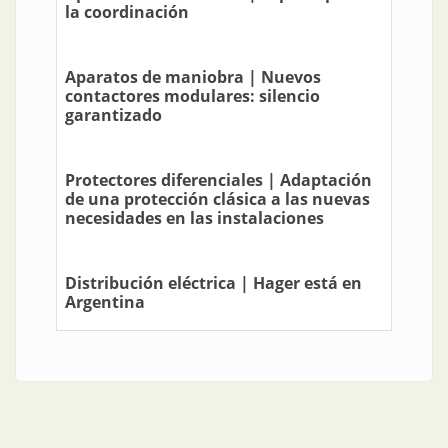
la coordinación
Aparatos de maniobra | Nuevos
contactores modulares: silencio
garantizado
Protectores diferenciales | Adaptación
de una protección clásica a las nuevas
necesidades en las instalaciones
Distribución eléctrica | Hager está en
Argentina