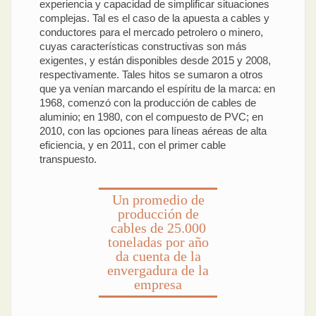
experiencia y capacidad de simplificar situaciones
complejas. Tal es el caso de la apuesta a cables y
conductores para el mercado petrolero o minero,
cuyas características constructivas son más
exigentes, y están disponibles desde 2015 y 2008,
respectivamente. Tales hitos se sumaron a otros
que ya venían marcando el espíritu de la marca: en
1968, comenzó con la producción de cables de
aluminio; en 1980, con el compuesto de PVC; en
2010, con las opciones para líneas aéreas de alta
eficiencia, y en 2011, con el primer cable
transpuesto.
Un promedio de
producción de
cables de 25.000
toneladas por año
da cuenta de la
envergadura de la
empresa