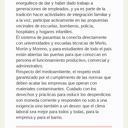
enorgullece de dar y haber dado trabajo a
generaciones de empleados, y ya es parte de la
tradición hacer actividades de integración familiar y
a la vez, participar activamente en las propuestas
vecinales de escuelas, bomberos, policía,
hospitales y hogares infantiles.
El sistema de pasantías la conecta directamente
con universidades y escuelas técnicas de Merlo,
Morón y Moreno, y para estudiantes de todo el país
están abiertas las puertas para que conozcan en
persona el funcionamiento productivo, comercial y
administrativo.
Respecto del medioambiente, el respeto está
garantizado por el cumplimiento de las normas que
deben acatar las empresas que operan con
materiales contaminantes. Cuidado con los
desechos y prácticas para reducir los desperdicios
son moneda corriente y responden no solo a una
exigencia sino también a un deseo: que el clima
laboral sea mejor para todos y todas, para la
empresa y para el barrio.