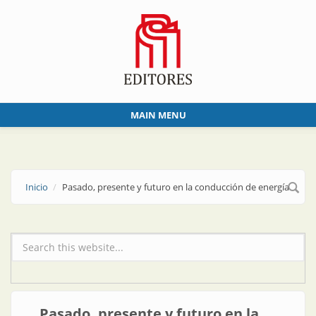
Skip to main content
MAIN MENU
Inicio
Pasado, presente y futuro en la conducción de energía
Formulario de búsqueda
Pasado, presente y futuro en la