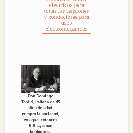
eléctricos para
todas las tensiones
y conductores para
usos
electromecánicos
Don Domingo
Tarditi, italiano de 45
años de edad,
compra la sociedad,
en aquel entonces
S.R.L., a sus
fundadores.