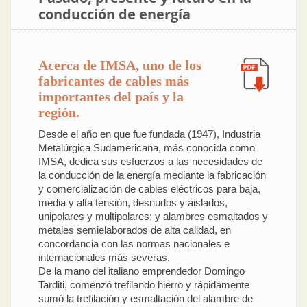
conducción de energía
Acerca de IMSA, uno de los
fabricantes de cables más
importantes del país y la
región.
Desde el año en que fue fundada (1947), Industria
Metalúrgica Sudamericana, más conocida como
IMSA, dedica sus esfuerzos a las necesidades de
la conducción de la energía mediante la fabricación
y comercialización de cables eléctricos para baja,
media y alta tensión, desnudos y aislados,
unipolares y multipolares; y alambres esmaltados y
metales semielaborados de alta calidad, en
concordancia con las normas nacionales e
internacionales más severas.
De la mano del italiano emprendedor Domingo
Tarditi, comenzó trefilando hierro y rápidamente
sumó la trefilación y esmaltación del alambre de