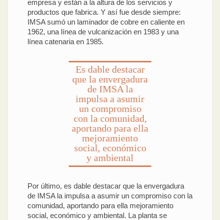
empresa y están a la altura de los servicios y
productos que fabrica. Y así fue desde siempre:
IMSA sumó un laminador de cobre en caliente en
1962, una línea de vulcanización en 1983 y una
línea catenaria en 1985.
Es dable destacar
que la envergadura
de IMSA la
impulsa a asumir
un compromiso
con la comunidad,
aportando para ella
mejoramiento
social, económico
y ambiental
Por último, es dable destacar que la envergadura
de IMSA la impulsa a asumir un compromiso con la
comunidad, aportando para ella mejoramiento
social, económico y ambiental. La planta se