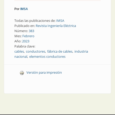
Por
IMSA
Todas las publicaciones de:
IMSA
Publicado en:
Revista Ingeniería Eléctrica
Número:
383
Mes:
Febrero
Año:
2023
Palabra clave:
cables
conductores
fábrica de cables
industria
nacional
elementos conductores
Versión para impresión