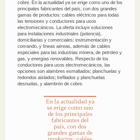
cobre. En la actualidad ya se erige como uno de los
principales fabricantes del país, con dos grandes
gamas de productos: cables eléctricos para todas
las tensiones y conductores para usos
electromecánicos. La oferta incluye soluciones
para instalaciones industriales (potencia),
domiciliarias y comerciales; instrumentación y
comando, y líneas aéreas, además de cables
especiales para las industrias minera, de petróleo y
gas, y energías renovables. Respecto de los
conductores para usos electromecánicos, las
opciones son alambres esmaltados; planchuelas y
redondos aislados; trefilados y planchuelas
desnudas, y alambrón de cobre.
En la actualidad ya
se erige como uno
de los principales
fabricantes del
país, con dos
grandes gamas de
productos: cables