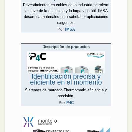
Revestimientos en cables de la industria petrolera:
la clave de la eficiencia y la larga vida útil. IMSA
desarrolla materiales para satisfacer aplicaciones
exigentes.
Por
IMSA
Descripción de productos
Identificación precisa y
eficiente en el momento
Sistemas de marcado Thermomark: eficiencia y
precisión.
Por
P4C