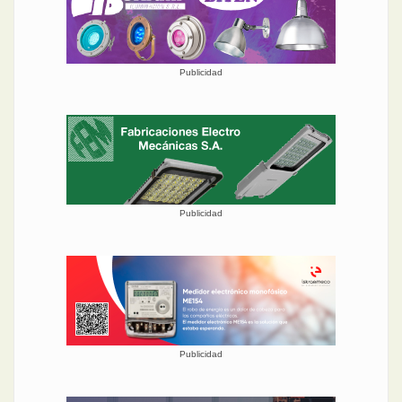
Publicidad
Publicidad
Publicidad