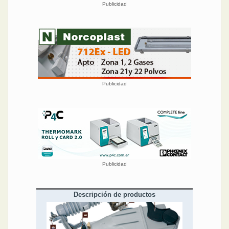
Publicidad
Publicidad
Publicidad
Descripción de productos