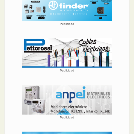
Publicidad
Publicidad
Publicidad