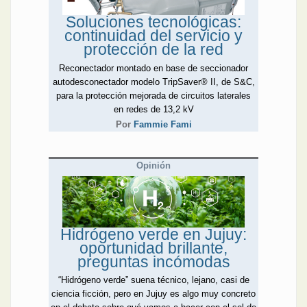
Soluciones tecnológicas:
continuidad del servicio y
protección de la red
Reconectador montado en base de seccionador
autodesconectador modelo TripSaver® II, de S&C,
para la protección mejorada de circuitos laterales
en redes de 13,2 kV
Por
Fammie Fami
Opinión
Hidrógeno verde en Jujuy:
oportunidad brillante,
preguntas incómodas
“Hidrógeno verde” suena técnico, lejano, casi de
ciencia ficción, pero en Jujuy es algo muy concreto