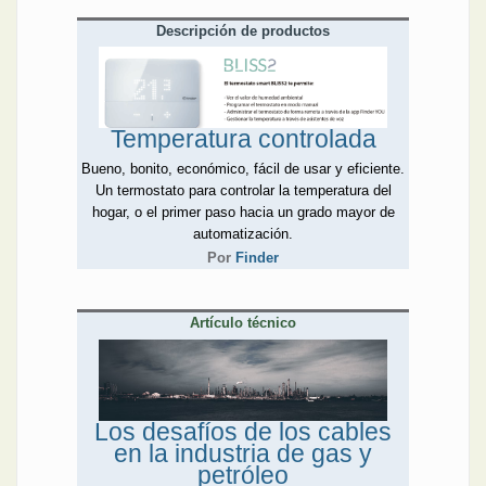
Descripción de productos
Temperatura controlada
Bueno, bonito, económico, fácil de usar y eficiente.
Un termostato para controlar la temperatura del
hogar, o el primer paso hacia un grado mayor de
automatización.
Por
Finder
Artículo técnico
Los desafíos de los cables
en la industria de gas y
petróleo