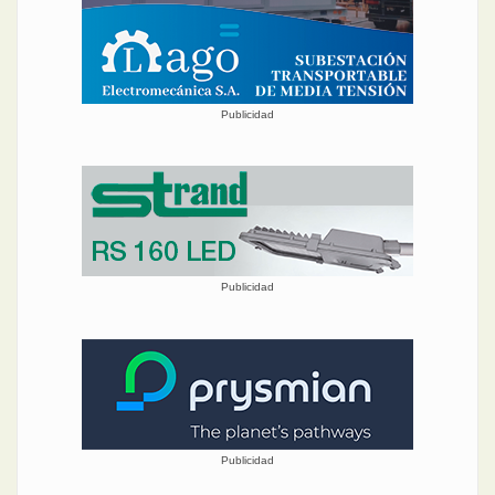
Publicidad
Publicidad
Publicidad