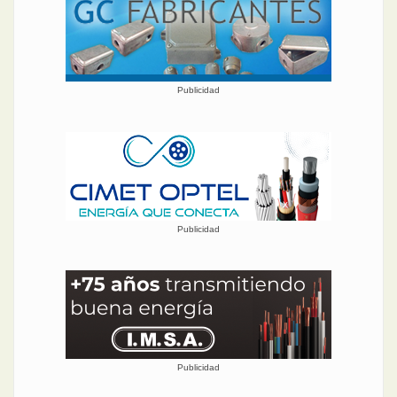
Publicidad
Publicidad
Publicidad