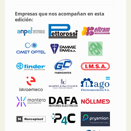
Empresas que nos acompañan en esta
edición: