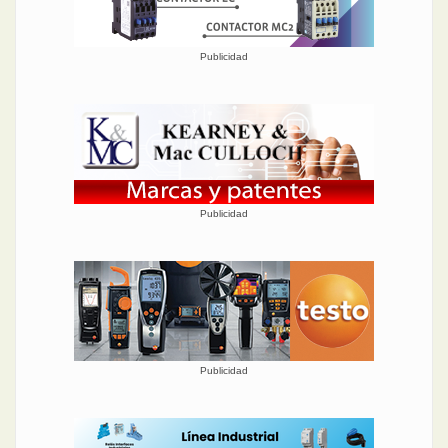
Publicidad
Publicidad
Publicidad