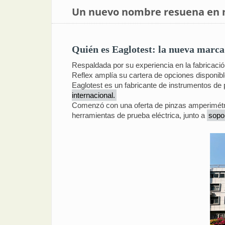
Un nuevo nombre resuena en m
Quién es Eaglotest: la nueva marca
Respaldada por su experiencia en la fabricació
Reflex amplía su cartera de opciones disponib
Eaglotest es un fabricante de instrumentos de
internacional.
Comenzó con una oferta de pinzas amperimétri
herramientas de prueba eléctrica, junto a
sopor