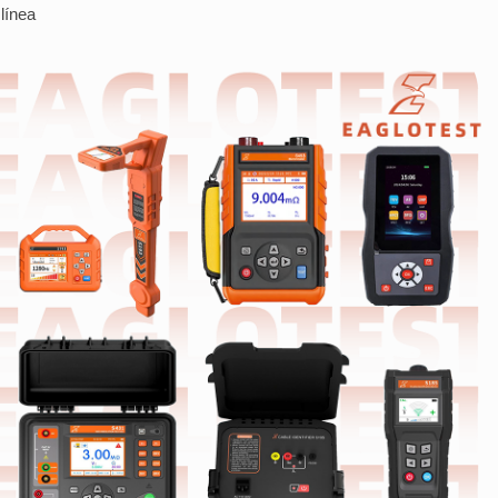
línea