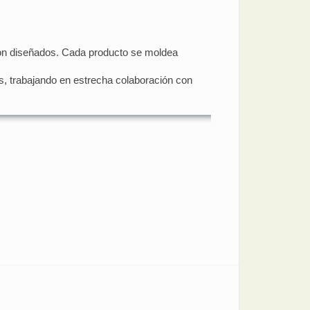
ron diseñados. Cada producto se moldea
es, trabajando en estrecha colaboración con