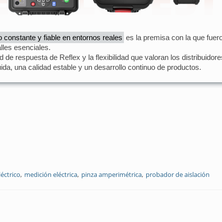
 constante y fiable en entornos reales
es la premisa con la que fue
alles esenciales.
e respuesta de Reflex y la flexibilidad que valoran los distribuidor
ida, una calidad estable y un desarrollo continuo de productos.
éctrico
medición eléctrica
pinza amperimétrica
probador de aislación