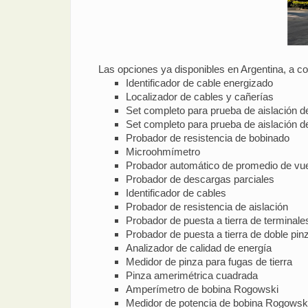
Las opciones ya disponibles en Argentina, a co
Identificador de cable energizado
Localizador de cables y cañerías
Set completo para prueba de aislación de
Set completo para prueba de aislación de
Probador de resistencia de bobinado
Microohmímetro
Probador automático de promedio de vue
Probador de descargas parciales
Identificador de cables
Probador de resistencia de aislación
Probador de puesta a tierra de terminale
Probador de puesta a tierra de doble pin
Analizador de calidad de energía
Medidor de pinza para fugas de tierra
Pinza amerimétrica cuadrada
Amperímetro de bobina Rogowski
Medidor de potencia de bobina Rogowsk