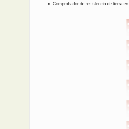
Comprobador de resistencia de tierra en 