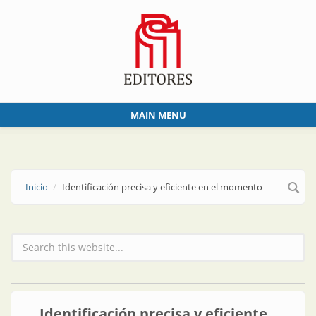
Skip to main content
MAIN MENU
Inicio
Identificación precisa y eficiente en el momento
Formulario de búsqueda
Identificación precisa y eficiente