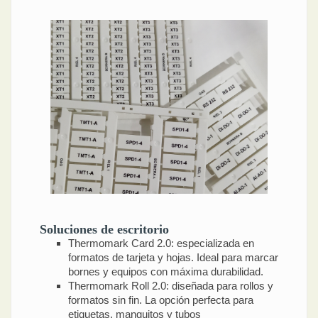
Soluciones de escritorio
Thermomark Card 2.0: especializada en
formatos de tarjeta y hojas. Ideal para marcar
bornes y equipos con máxima durabilidad.
Thermomark Roll 2.0: diseñada para rollos y
formatos sin fin. La opción perfecta para
etiquetas, manguitos y tubos