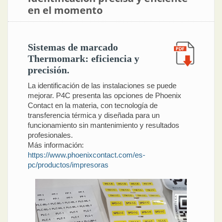
en el momento
Sistemas de marcado
Thermomark: eficiencia y
precisión.
La identificación de las instalaciones se puede
mejorar. P4C presenta las opciones de Phoenix
Contact en la materia, con tecnología de
transferencia térmica y diseñada para un
funcionamiento sin mantenimiento y resultados
profesionales.
Más información:
https://www.phoenixcontact.com/es-
pc/productos/impresoras