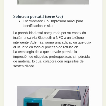
Solución portátil (serie Go)
Thermomark Go: impresora móvil para
identificación in situ.
La portabilidad está asegurada por su conexión
inalámbrica vía Bluetooth o NFC a un teléfono
inteligente. Además, suma una aplicación que guía
al usuario en todo el proceso de rotulación.
La tecnología de la que se vale permite la
impresión de etiquetas pretroqueladas sin pérdida
de material, lo cual colabora con requisitos de
sostenibilidad.