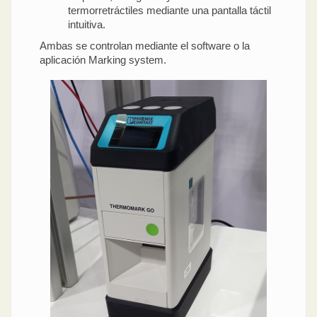
termorretráctiles mediante una pantalla táctil
intuitiva.
Ambas se controlan mediante el software o la
aplicación Marking system.