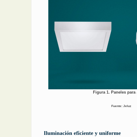
Figura 1. Paneles para 
Fuente: Jeluz
Iluminación eficiente y uniforme