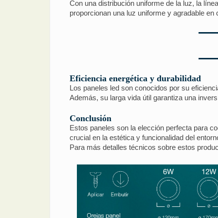
Con una distribución uniforme de la luz, la lín
proporcionan una luz uniforme y agradable en c
Eficiencia energética y durabilidad
Los paneles led son conocidos por su eficienc
Además, su larga vida útil garantiza una invers
Conclusión
Estos paneles son la elección perfecta para coc
crucial en la estética y funcionalidad del entorn
Para más detalles técnicos sobre estos produc