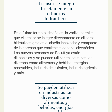
el sensor se integre
directamente en
cilindros
hidráulicos
Este último formato, diseño estilo varilla, permite
que el sensor se integre directamente en cilindros
hidráulicos gracias al diseño innovador y compacto
de la carcasa que contiene el cabezal electrónico.
Los nuevos sensores de Balluff ya están
disponibles y se pueden utilizar en industrias tan
diversas como alimentos y bebidas, energías
renovables, industria del plástico, industria agrícola,
y más.
Se pueden utilizar
en industrias tan
diversas como
alimentos y
bebidas, energías