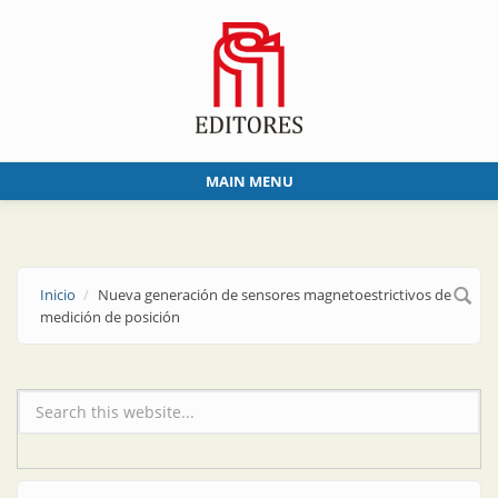
Skip to main content
MAIN MENU
Inicio
Nueva generación de sensores magnetoestrictivos de
medición de posición
Formulario de búsqueda