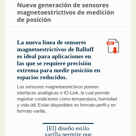
Nueva generación de sensores
magnetoestrictivos de medición
de posición
La nueva línea de sensores
magnetoestrictivos de Balluff
es ideal para aplicaciones en
las que se requiere precisión
extrema para medir posición en
espacios reducidos.
Los sensores magnetoestrictivos poseen
interfaces analógicas e IO-Link, la cual permite
registrar condiciones como temperatura, humedad
y vida útil. Están disponibles en formato perfil y en
formato varilla.
[El] diseño estilo
varilla permite que