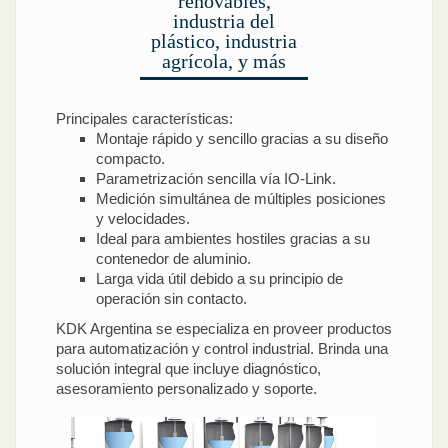
renovables,
industria del
plástico, industria
agrícola, y más
Principales características:
Montaje rápido y sencillo gracias a su diseño
compacto.
Parametrización sencilla vía IO-Link.
Medición simultánea de múltiples posiciones
y velocidades.
Ideal para ambientes hostiles gracias a su
contenedor de aluminio.
Larga vida útil debido a su principio de
operación sin contacto.
KDK Argentina se especializa en proveer productos
para automatización y control industrial. Brinda una
solución integral que incluye diagnóstico,
asesoramiento personalizado y soporte.