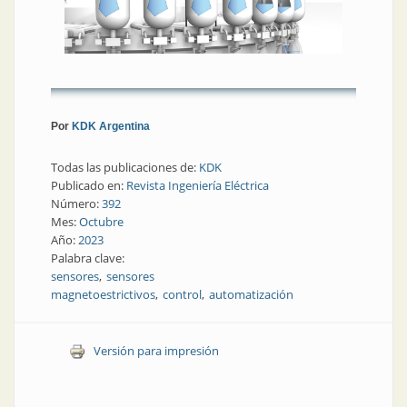
Por
KDK Argentina
Todas las publicaciones de:
KDK
Publicado en:
Revista Ingeniería Eléctrica
Número:
392
Mes:
Octubre
Año:
2023
Palabra clave:
sensores
sensores
magnetoestrictivos
control
automatización
Versión para impresión