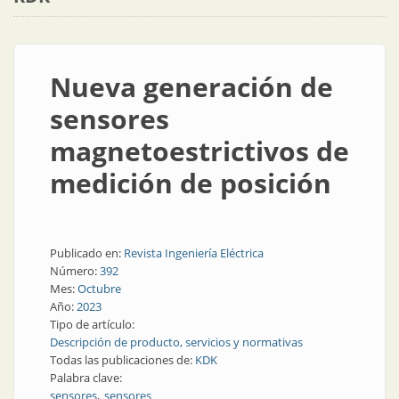
Nueva generación de
sensores
magnetoestrictivos de
medición de posición
Publicado en:
Revista Ingeniería Eléctrica
Número:
392
Mes:
Octubre
Año:
2023
Tipo de artículo:
Descripción de producto, servicios y normativas
Todas las publicaciones de:
KDK
Palabra clave:
sensores
sensores