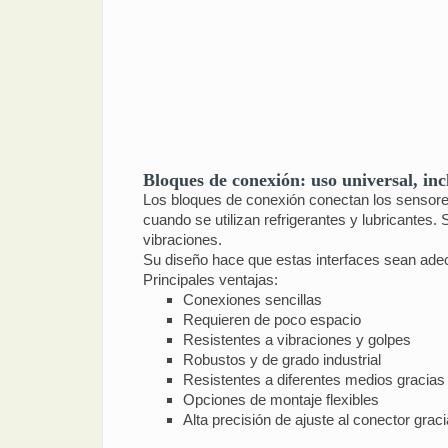
Bloques de conexión: uso universal, incl
Los bloques de conexión conectan los sensore
cuando se utilizan refrigerantes y lubricantes
vibraciones.
Su diseño hace que estas interfaces sean adecu
Principales ventajas:
Conexiones sencillas
Requieren de poco espacio
Resistentes a vibraciones y golpes
Robustos y de grado industrial
Resistentes a diferentes medios gracias a
Opciones de montaje flexibles
Alta precisión de ajuste al conector graci