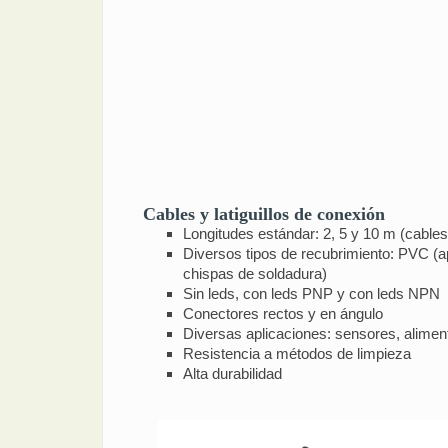
Cables y latiguillos de conexión
Longitudes estándar: 2, 5 y 10 m (cables); 
Diversos tipos de recubrimiento: PVC (ap
chispas de soldadura)
Sin leds, con leds PNP y con leds NPN
Conectores rectos y en ángulo
Diversas aplicaciones: sensores, alimen
Resistencia a métodos de limpieza
Alta durabilidad