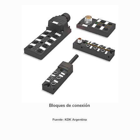
Bloques de conexión
Fuente: KDK Argentina