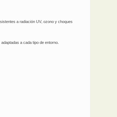
esistentes a radiación UV, ozono y choques
) adaptadas a cada tipo de entorno.