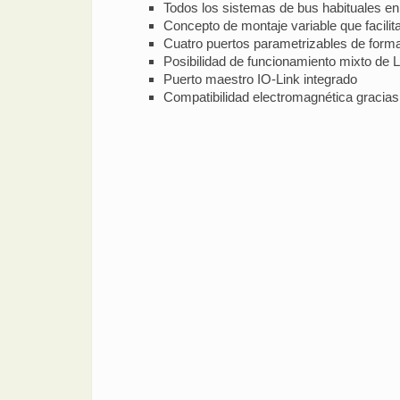
Todos los sistemas de bus habituales e
Concepto de montaje variable que facilita
Cuatro puertos parametrizables de forma
Posibilidad de funcionamiento mixto de
Puerto maestro IO-Link integrado
Compatibilidad electromagnética gracias 