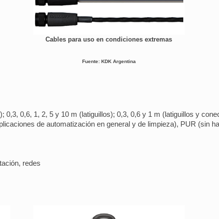
Cables para uso en condiciones extremas
Fuente: KDK Argentina
0,3, 0,6, 1, 2, 5 y 10 m (latiguillos); 0,3, 0,6 y 1 m (latiguillos y con
licaciones de automatización en general y de limpieza), PUR (sin hal
tación, redes