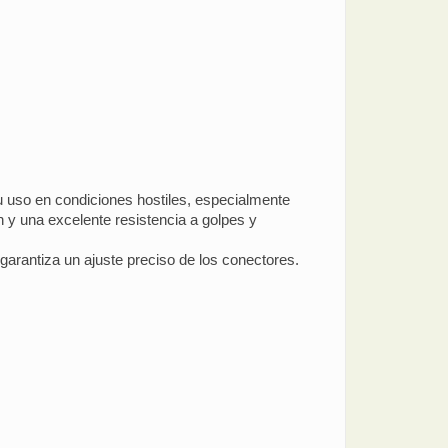
 uso en condiciones hostiles, especialmente
n y una excelente resistencia a golpes y
garantiza un ajuste preciso de los conectores.