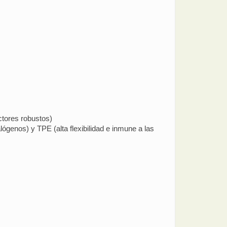
ectores robustos)
ógenos) y TPE (alta flexibilidad e inmune a las