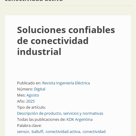
Soluciones confiables
de conectividad
industrial
Publicado en:
Revista Ingeniería Eléctrica
Número:
Digital
Mes:
Agosto
Año:
2025
Tipo de artículo:
Descripción de producto, servicios y normativas
Todas las publicaciones de:
KDK Argentina
Palabra clave:
sensor
balluff
conectividad activa
conectividad