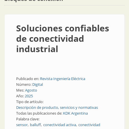
Soluciones confiables
de conectividad
industrial
Publicado en:
Revista Ingeniería Eléctrica
Número:
Digital
Mes:
Agosto
Año:
2025
Tipo de artículo:
Descripción de producto, servicios y normativas
Todas las publicaciones de:
KDK Argentina
Palabra clave:
sensor
balluff
conectividad activa
conectividad