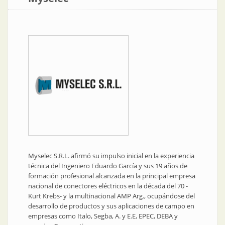
Myselec S.R.L. afirmó su impulso inicial en la experiencia
técnica del Ingeniero Eduardo García y sus 19 años de
formación profesional alcanzada en la principal empresa
nacional de conectores eléctricos en la década del 70 -
Kurt Krebs- y la multinacional AMP Arg., ocupándose del
desarrollo de productos y sus aplicaciones de campo en
empresas como Italo, Segba, A. y E.E, EPEC, DEBA y