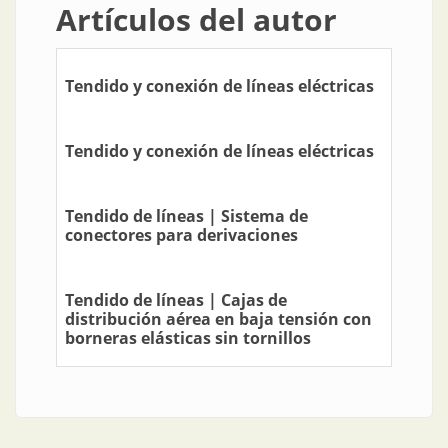
Artículos del autor
Tendido y conexión de líneas eléctricas
Tendido y conexión de líneas eléctricas
Tendido de líneas | Sistema de
conectores para derivaciones
Tendido de líneas | Cajas de
distribución aérea en baja tensión con
borneras elásticas sin tornillos