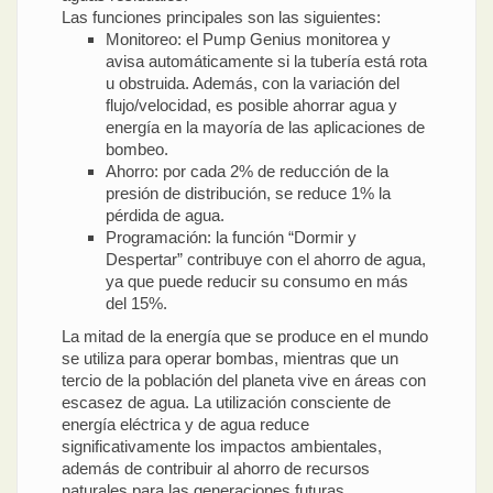
Las funciones principales son las siguientes:
Monitoreo: el Pump Genius monitorea y
avisa automáticamente si la tubería está rota
u obstruida. Además, con la variación del
flujo/velocidad, es posible ahorrar agua y
energía en la mayoría de las aplicaciones de
bombeo.
Ahorro: por cada 2% de reducción de la
presión de distribución, se reduce 1% la
pérdida de agua.
Programación: la función “Dormir y
Despertar” contribuye con el ahorro de agua,
ya que puede reducir su consumo en más
del 15%.
La mitad de la energía que se produce en el mundo
se utiliza para operar bombas, mientras que un
tercio de la población del planeta vive en áreas con
escasez de agua. La utilización consciente de
energía eléctrica y de agua reduce
significativamente los impactos ambientales,
además de contribuir al ahorro de recursos
naturales para las generaciones futuras.