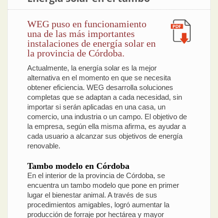
WEG puso en funcionamiento
una de las más importantes
instalaciones de energía solar en
la provincia de Córdoba.
Actualmente, la energía solar es la mejor
alternativa en el momento en que se necesita
obtener eficiencia. WEG desarrolla soluciones
completas que se adaptan a cada necesidad, sin
importar si serán aplicadas en una casa, un
comercio, una industria o un campo. El objetivo de
la empresa, según ella misma afirma, es ayudar a
cada usuario a alcanzar sus objetivos de energía
renovable.
Tambo modelo en Córdoba
En el interior de la provincia de Córdoba, se
encuentra un tambo modelo que pone en primer
lugar el bienestar animal. A través de sus
procedimientos amigables, logró aumentar la
producción de forraje por hectárea y mayor