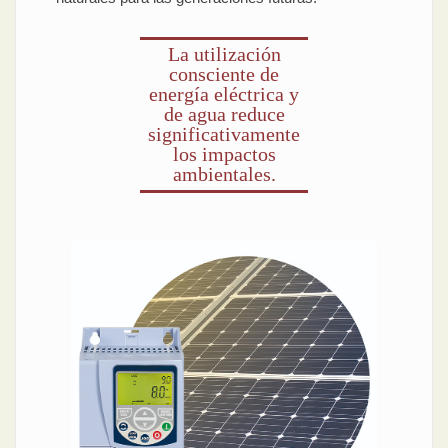
La utilización
consciente de
energía eléctrica y
de agua reduce
significativamente
los impactos
ambientales.