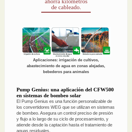
ahorra kilómetros
de cableado.
Aplicaciones: irrigación de cultivos,
abastecimiento de agua en zonas alejadas,
bebederos para animales
Pump Genius: una aplicación del CFW500
en sistemas de bombeo solar
El Pump Genius es una función personalizable de
los convertidores WEG que se utilizan en sistemas
de bombeo. Asegura un control preciso de presión
y flujo a lo largo de su ciclo de procesamiento, y
atiende desde la captación hasta el tratamiento de
aguas residuales.