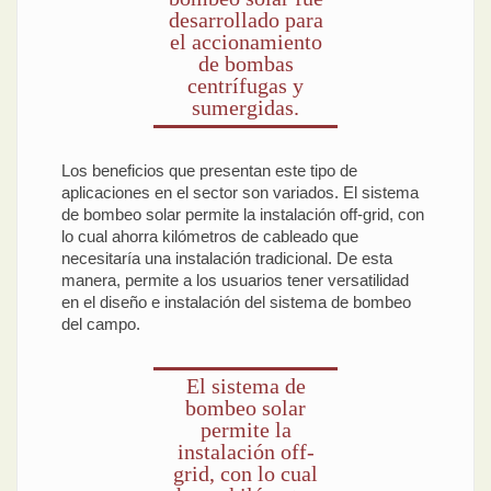
desarrollado para
el accionamiento
de bombas
centrífugas y
sumergidas.
Los beneficios que presentan este tipo de
aplicaciones en el sector son variados. El sistema
de bombeo solar permite la instalación off-grid, con
lo cual ahorra kilómetros de cableado que
necesitaría una instalación tradicional. De esta
manera, permite a los usuarios tener versatilidad
en el diseño e instalación del sistema de bombeo
del campo.
El sistema de
bombeo solar
permite la
instalación off-
grid, con lo cual