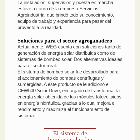
La instalación, supervisión y puesta en marcha
estuvo a cargo de la empresa Servicios
Agroindustria, que brindó todo su conocimiento,
equipo de trabajo y experiencia para pasar del
proyecto a la realidad.
Soluciones para el sector agroganadero
Actualmente, WEG cuenta con soluciones tanto de
generación de energía solar distribuida como de
sistemas de bombeo solar. Dos alternativas ideales
para el sector rural.
El sistema de bombeo solar fue desarrollado para
el accionamiento de bombas centrífugas y
sumergidas. A este producto se le adicionó el
CFW500 Solar Drive, encargado de transformar la
energía solar obtenida de los módulos fotovoltaicos
en energía hidráulica, gracias a lo cual mejora el
rendimiento y maximiza el funcionamiento del
sistema.
El sistema de
bombeo solar fue