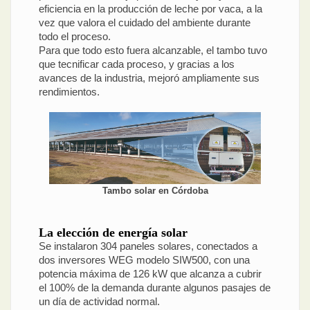
eficiencia en la producción de leche por vaca, a la
vez que valora el cuidado del ambiente durante
todo el proceso.
Para que todo esto fuera alcanzable, el tambo tuvo
que tecnificar cada proceso, y gracias a los
avances de la industria, mejoró ampliamente sus
rendimientos.
Tambo solar en Córdoba
La elección de energía solar
Se instalaron 304 paneles solares, conectados a
dos inversores WEG modelo SIW500, con una
potencia máxima de 126 kW que alcanza a cubrir
el 100% de la demanda durante algunos pasajes de
un día de actividad normal.