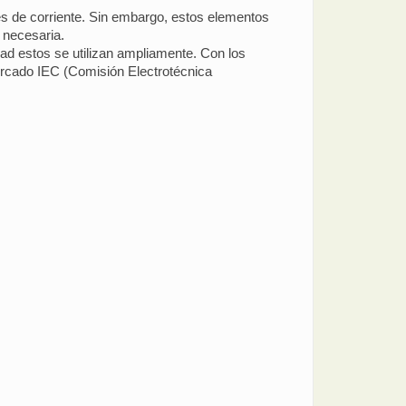
les de corriente. Sin embargo, estos elementos
n necesaria.
ad estos se utilizan ampliamente. Con los
mercado IEC (Comisión Electrotécnica