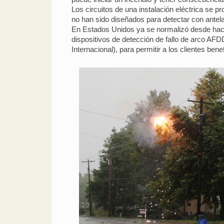
Los circuitos de una instalación eléctrica se p
no han sido diseñados para detectar con antelac
En Estados Unidos ya se normalizó desde hace 
dispositivos de detección de fallo de arco AFD
Internacional), para permitir a los clientes ben