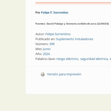
Por
Felipe F. Sorrentino
Fuentes: David Fidalgo y Siemens.es/fallo-de-arco (11/04/24)
Autor:
Felipe Sorrentino
Publicado en:
Suplemento Instaladores
Número:
399
Mes:
Junio
Año:
2024
Palabra clave:
riesgo eléctrico
seguridad eléctrica
Versión para impresión