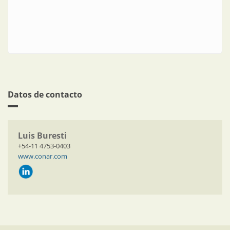
Datos de contacto
Luis Buresti
+54-11 4753-0403
www.conar.com