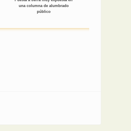
una columna de alumbrado
público