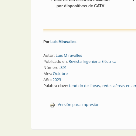
por dispositivos de CATV
Por
Luis Miravalles
Autor:
Luis Miravalles
Publicado en:
Revista Ingeniería Eléctrica
Número:
391
Mes:
Octubre
Año:
2023
Palabra clave:
tendido de líneas
redes aéreas en a
Versión para impresión