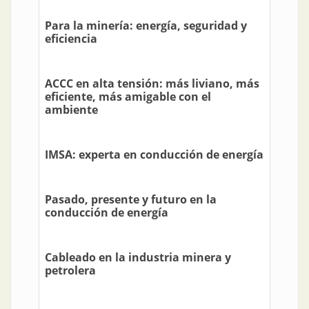
Para la minería: energía, seguridad y
eficiencia
ACCC en alta tensión: más liviano, más
eficiente, más amigable con el
ambiente
IMSA: experta en conducción de energía
Pasado, presente y futuro en la
conducción de energía
Cableado en la industria minera y
petrolera