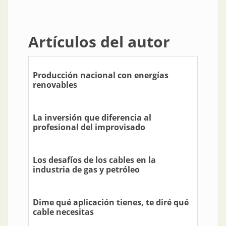
Artículos del autor
Producción nacional con energías
renovables
La inversión que diferencia al
profesional del improvisado
Los desafíos de los cables en la
industria de gas y petróleo
Dime qué aplicación tienes, te diré qué
cable necesitas