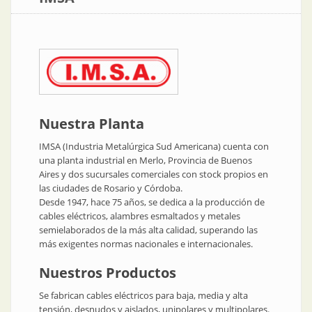
Nuestra Planta
IMSA (Industria Metalúrgica Sud Americana) cuenta con
una planta industrial en Merlo, Provincia de Buenos
Aires y dos sucursales comerciales con stock propios en
las ciudades de Rosario y Córdoba.
Desde 1947, hace 75 años, se dedica a la producción de
cables eléctricos, alambres esmaltados y metales
semielaborados de la más alta calidad, superando las
más exigentes normas nacionales e internacionales.
Nuestros Productos
Se fabrican cables eléctricos para baja, media y alta
tensión, desnudos y aislados, unipolares y multipolares.