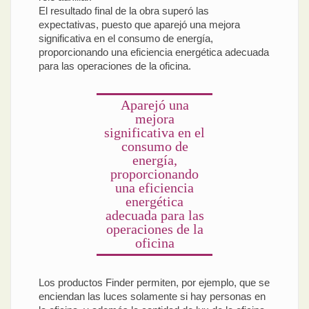
El resultado final de la obra superó las
expectativas, puesto que aparejó una mejora
significativa en el consumo de energía,
proporcionando una eficiencia energética adecuada
para las operaciones de la oficina.
Aparejó una
mejora
significativa en el
consumo de
energía,
proporcionando
una eficiencia
energética
adecuada para las
operaciones de la
oficina
Los productos Finder permiten, por ejemplo, que se
enciendan las luces solamente si hay personas en