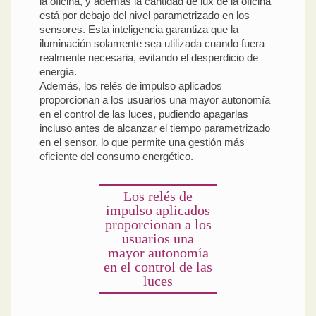
la oficina, y además la cantidad de lux de la oficina
está por debajo del nivel parametrizado en los
sensores. Esta inteligencia garantiza que la
iluminación solamente sea utilizada cuando fuera
realmente necesaria, evitando el desperdicio de
energía.
Además, los relés de impulso aplicados
proporcionan a los usuarios una mayor autonomía
en el control de las luces, pudiendo apagarlas
incluso antes de alcanzar el tiempo parametrizado
en el sensor, lo que permite una gestión más
eficiente del consumo energético.
Los relés de
impulso aplicados
proporcionan a los
usuarios una
mayor autonomía
en el control de las
luces