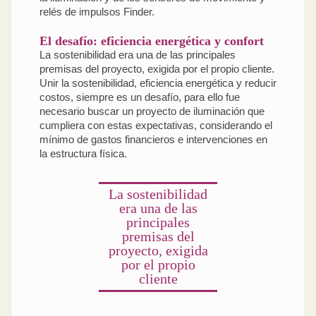
relés de impulsos Finder.
El desafío: eficiencia energética y confort
La sostenibilidad era una de las principales
premisas del proyecto, exigida por el propio cliente.
Unir la sostenibilidad, eficiencia energética y reducir
costos, siempre es un desafío, para ello fue
necesario buscar un proyecto de iluminación que
cumpliera con estas expectativas, considerando el
mínimo de gastos financieros e intervenciones en
la estructura física.
La sostenibilidad
era una de las
principales
premisas del
proyecto, exigida
por el propio
cliente