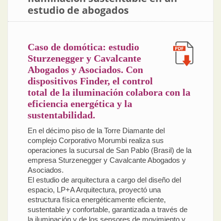
estudio de abogados
Caso de domótica: estudio
Sturzenegger y Cavalcante
Abogados y Asociados. Con
dispositivos Finder, el control
total de la iluminación colabora con la
eficiencia energética y la
sustentabilidad.
En el décimo piso de la Torre Diamante del
complejo Corporativo Morumbi realiza sus
operaciones la sucursal de San Pablo (Brasil) de la
empresa Sturzenegger y Cavalcante Abogados y
Asociados.
El estudio de arquitectura a cargo del diseño del
espacio, LP+A Arquitectura, proyectó una
estructura física energéticamente eficiente,
sustentable y confortable, garantizada a través de
la iluminación y de los sensores de movimiento y