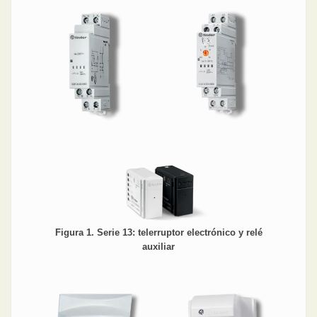
Figura 1. Serie 13: telerruptor electrónico y relé
auxiliar