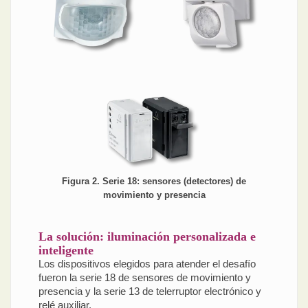
Figura 2. Serie 18: sensores (detectores) de
movimiento y presencia
La solución: iluminación personalizada e
inteligente
Los dispositivos elegidos para atender el desafío
fueron la serie 18 de sensores de movimiento y
presencia y la serie 13 de telerruptor electrónico y
relé auxiliar.