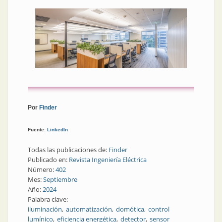
Por
Finder
Fuente:
LinkedIn
Todas las publicaciones de:
Finder
Publicado en:
Revista Ingeniería Eléctrica
Número:
402
Mes:
Septiembre
Año:
2024
Palabra clave:
iluminación
automatización
domótica
control
lumínico
eficiencia energética
detector
sensor