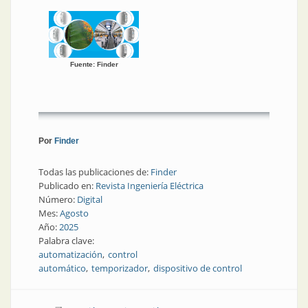
Fuente: Finder
Por
Finder
Todas las publicaciones de:
Finder
Publicado en:
Revista Ingeniería Eléctrica
Número:
Digital
Mes:
Agosto
Año:
2025
Palabra clave:
automatización
control
automático
temporizador
dispositivo de control