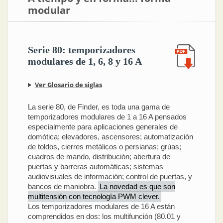
modular
Serie 80: temporizadores
modulares de 1, 6, 8 y 16 A
Ver Glosario de siglas
La serie 80, de Finder, es toda una gama de
temporizadores modulares de 1 a 16 A pensados
especialmente para aplicaciones generales de
domótica; elevadores, ascensores; automatización
de toldos, cierres metálicos o persianas; grúas;
cuadros de mando, distribución; abertura de
puertas y barreras automáticas; sistemas
audiovisuales de información; control de puertas, y
bancos de maniobra.
La novedad es que son
multitensión con tecnología PWM clever.
Los temporizadores modulares de 16 A están
comprendidos en dos: los multifunción (80.01 y