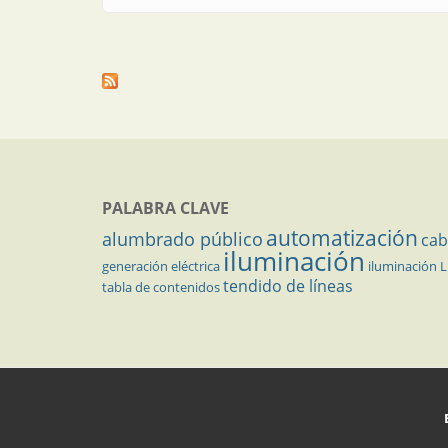
PALABRA CLAVE
automatización
alumbrado público
cab
iluminación
generación eléctrica
iluminación 
tendido de líneas
tabla de contenidos