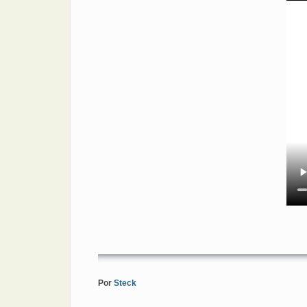
Por
Steck