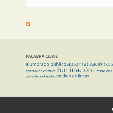
PALABRA CLAVE
automatización
alumbrado público
cab
iluminación
generación eléctrica
iluminación 
tendido de líneas
tabla de contenidos