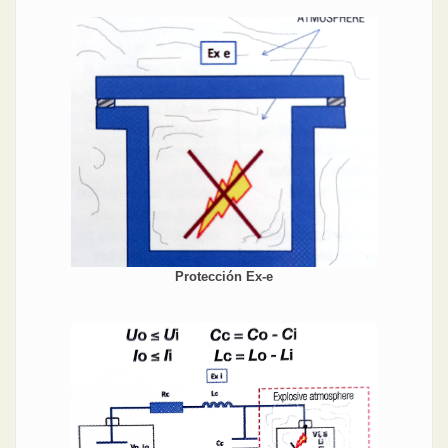
Protección Ex-e