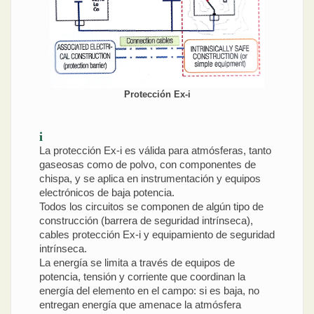
Protección Ex-i
i
La protección Ex-i es válida para atmósferas, tanto
gaseosas como de polvo, con componentes de
chispa, y se aplica en instrumentación y equipos
electrónicos de baja potencia.
Todos los circuitos se componen de algún tipo de
construcción (barrera de seguridad intrínseca),
cables protección Ex-i y equipamiento de seguridad
intrínseca.
La energía se limita a través de equipos de
potencia, tensión y corriente que coordinan la
energía del elemento en el campo: si es baja, no
entregan energía que amenace la atmósfera