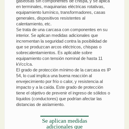
gaseosas sin componentes de chispa, y se aplica
en terminales, maquinarias eléctricas rotativas,
equipamiento lumínico, transformadores, casas
generales, dispositivos resistentes al
calentamiento, etc.
Se trata de una carcasa con componentes en su
interior. Se aplican medidas adicionales que
incrementan la seguridad contra la posibilidad de
que se produzcan arcos eléctricos, chispas o
sobrecalentamientos. Es aplicable sobre
equipamiento con tensión nominal de hasta 11
kVcc/ca.
El grado de protección mínimo de la carcasa es IP
54, lo cual implica una buena reacción al
envejecimiento por frío o calor, y resistencia al
impacto y a la caída. Este grado de protección
tiene el objetivo de prevenir el ingreso de sólidos o
líquidos (conductores) que podrían afectar las
distancias de aislamiento.
Se aplican medidas
adicionales que