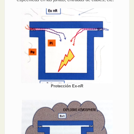
Protección Ex-nR