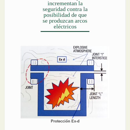
incrementan la
seguridad contra la
posibilidad de que
se produzcan arcos
eléctricos
Protección Ex-d