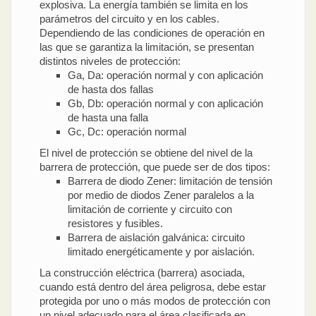
explosiva. La energía también se limita en los
parámetros del circuito y en los cables.
Dependiendo de las condiciones de operación en
las que se garantiza la limitación, se presentan
distintos niveles de protección:
Ga, Da: operación normal y con aplicación
de hasta dos fallas
Gb, Db: operación normal y con aplicación
de hasta una falla
Gc, Dc: operación normal
El nivel de protección se obtiene del nivel de la
barrera de protección, que puede ser de dos tipos:
Barrera de diodo Zener: limitación de tensión
por medio de diodos Zener paralelos a la
limitación de corriente y circuito con
resistores y fusibles.
Barrera de aislación galvánica: circuito
limitado energéticamente y por aislación.
La construcción eléctrica (barrera) asociada,
cuando está dentro del área peligrosa, debe estar
protegida por uno o más modos de protección con
un nivel adecuado para el área clasificada en