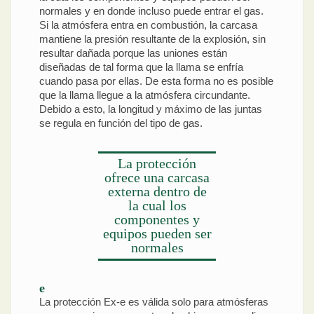
normales y en donde incluso puede entrar el gas.
Si la atmósfera entra en combustión, la carcasa
mantiene la presión resultante de la explosión, sin
resultar dañada porque las uniones están
diseñadas de tal forma que la llama se enfría
cuando pasa por ellas. De esta forma no es posible
que la llama llegue a la atmósfera circundante.
Debido a esto, la longitud y máximo de las juntas
se regula en función del tipo de gas.
La protección
ofrece una carcasa
externa dentro de
la cual los
componentes y
equipos pueden ser
normales
e
La protección Ex-e es válida solo para atmósferas