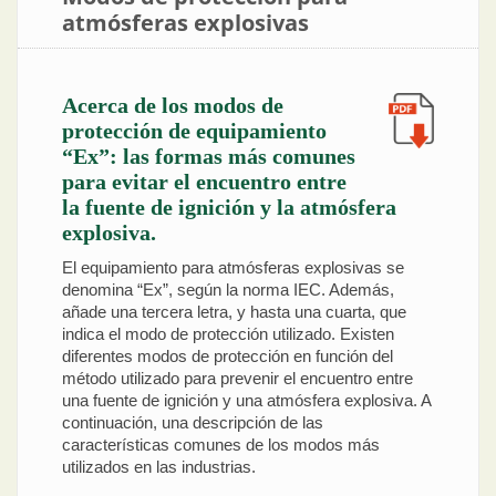
atmósferas explosivas
Acerca de los modos de
protección de equipamiento
“Ex”: las formas más comunes
para evitar el encuentro entre
la fuente de ignición y la atmósfera
explosiva.
El equipamiento para atmósferas explosivas se
denomina “Ex”, según la norma IEC. Además,
añade una tercera letra, y hasta una cuarta, que
indica el modo de protección utilizado. Existen
diferentes modos de protección en función del
método utilizado para prevenir el encuentro entre
una fuente de ignición y una atmósfera explosiva. A
continuación, una descripción de las
características comunes de los modos más
utilizados en las industrias.