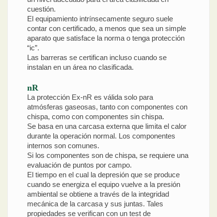
cuestión.
El equipamiento intrínsecamente seguro suele
contar con certificado, a menos que sea un simple
aparato que satisface la norma o tenga protección
“ic”.
Las barreras se certifican incluso cuando se
instalan en un área no clasificada.
nR
La protección Ex-nR es válida solo para
atmósferas gaseosas, tanto con componentes con
chispa, como con componentes sin chispa.
Se basa en una carcasa externa que limita el calor
durante la operación normal. Los componentes
internos son comunes.
Si los componentes son de chispa, se requiere una
evaluación de puntos por campo.
El tiempo en el cual la depresión que se produce
cuando se energiza el equipo vuelve a la presión
ambiental se obtiene a través de la integridad
mecánica de la carcasa y sus juntas. Tales
propiedades se verifican con un test de