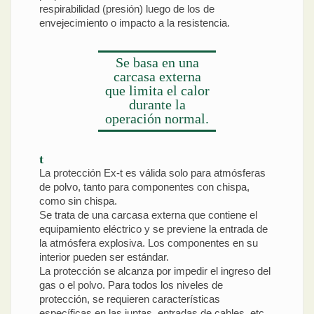
respirabilidad (presión) luego de los de
envejecimiento o impacto a la resistencia.
Se basa en una
carcasa externa
que limita el calor
durante la
operación normal.
t
La protección Ex-t es válida solo para atmósferas
de polvo, tanto para componentes con chispa,
como sin chispa.
Se trata de una carcasa externa que contiene el
equipamiento eléctrico y se previene la entrada de
la atmósfera explosiva. Los componentes en su
interior pueden ser estándar.
La protección se alcanza por impedir el ingreso del
gas o el polvo. Para todos los niveles de
protección, se requieren características
específicas en las juntas, entradas de cables, etc.