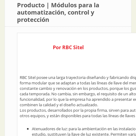
Producto | Módulos para la
automatización, control y
protección
Por RBC Sitel
RBC Sitel posee una larga trayectoria diseñando y fabricando dis
forma modular que se adaptan a todas las líneas de llave del me
constante cambio y renovación en los productos, porque los gus
cada temporada. No cambia, sin embargo, el requisito de un alto 
funcionalidad, por lo que la empresa ha aprendido a presentar 
combinen la calidad y el diseño actualizado.
Los productos, desarrollados por la propia firma, sirven para au
otros equipos, y están disponibles para todas las líneas de llave
Atenuadores de luz: para la ambientación en las instalacio
estudio, sustituyen la llave de luz existente. Permiten var