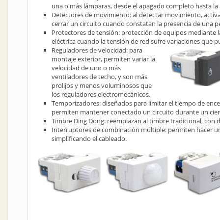
una o más lámparas, desde el apagado completo hasta la
Detectores de movimiento: al detectar movimiento, activa
cerrar un circuito cuando constatan la presencia de una p
Protectores de tensión: protección de equipos mediante la
eléctrica cuando la tensión de red sufre variaciones que 
Reguladores de velocidad: para
montaje exterior, permiten variar la
velocidad de uno o más
ventiladores de techo, y son más
prolijos y menos voluminosos que
los reguladores electromecánicos.
Temporizadores: diseñados para limitar el tiempo de encen
permiten mantener conectado un circuito durante un cier
Timbre Ding Dong: reemplazan al timbre tradicional, con d
Interruptores de combinación múltiple: permiten hacer 
simplificando el cableado.