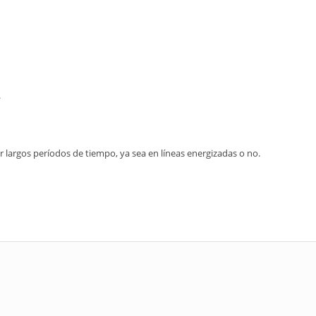
.
largos períodos de tiempo, ya sea en líneas energizadas o no.