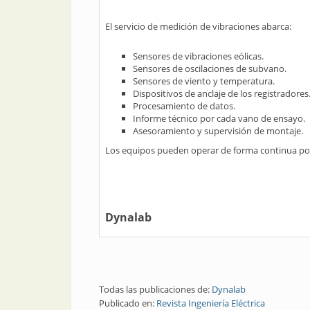
El servicio de medición de vibraciones abarca:
Sensores de vibraciones eólicas.
Sensores de oscilaciones de subvano.
Sensores de viento y temperatura.
Dispositivos de anclaje de los registradores
Procesamiento de datos.
Informe técnico por cada vano de ensayo.
Asesoramiento y supervisión de montaje.
Los equipos pueden operar de forma continua por 
Dynalab
Todas las publicaciones de:
Dynalab
Publicado en:
Revista Ingeniería Eléctrica