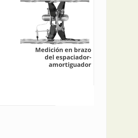
Medición en brazo
del espaciador-
amortiguador