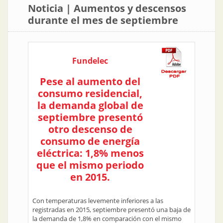
Noticia | Aumentos y descensos
durante el mes de septiembre
Fundelec
Pese al aumento del
consumo residencial,
la demanda global de
septiembre presentó
otro descenso de
consumo de energía
eléctrica: 1,8% menos
que el mismo periodo
en 2015.
Con temperaturas levemente inferiores a las
registradas en 2015, septiembre presentó una baja de
la demanda de 1,8% en comparación con el mismo