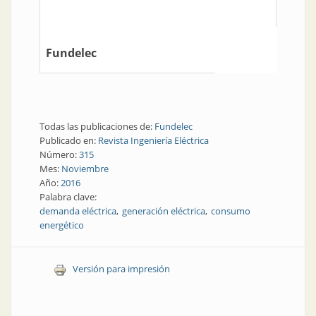
Fundelec
Todas las publicaciones de:
Fundelec
Publicado en:
Revista Ingeniería Eléctrica
Número:
315
Mes:
Noviembre
Año:
2016
Palabra clave:
demanda eléctrica
generación eléctrica
consumo
energético
Versión para impresión