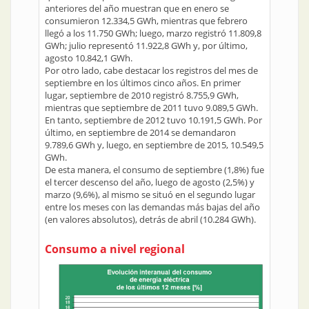
anteriores del año muestran que en enero se
consumieron 12.334,5 GWh, mientras que febrero
llegó a los 11.750 GWh; luego, marzo registró 11.809,8
GWh; julio representó 11.922,8 GWh y, por último,
agosto 10.842,1 GWh.
Por otro lado, cabe destacar los registros del mes de
septiembre en los últimos cinco años. En primer
lugar, septiembre de 2010 registró 8.755,9 GWh,
mientras que septiembre de 2011 tuvo 9.089,5 GWh.
En tanto, septiembre de 2012 tuvo 10.191,5 GWh. Por
último, en septiembre de 2014 se demandaron
9.789,6 GWh y, luego, en septiembre de 2015, 10.549,5
GWh.
De esta manera, el consumo de septiembre (1,8%) fue
el tercer descenso del año, luego de agosto (2,5%) y
marzo (9,6%), al mismo se situó en el segundo lugar
entre los meses con las demandas más bajas del año
(en valores absolutos), detrás de abril (10.284 GWh).
Consumo a nivel regional