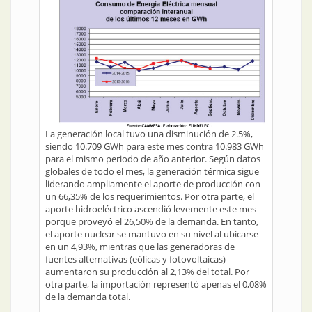
La generación local tuvo una disminución de 2.5%,
siendo 10.709 GWh para este mes contra 10.983 GWh
para el mismo periodo de año anterior. Según datos
globales de todo el mes, la generación térmica sigue
liderando ampliamente el aporte de producción con
un 66,35% de los requerimientos. Por otra parte, el
aporte hidroeléctrico ascendió levemente este mes
porque proveyó el 26,50% de la demanda. En tanto,
el aporte nuclear se mantuvo en su nivel al ubicarse
en un 4,93%, mientras que las generadoras de
fuentes alternativas (eólicas y fotovoltaicas)
aumentaron su producción al 2,13% del total. Por
otra parte, la importación representó apenas el 0,08%
de la demanda total.