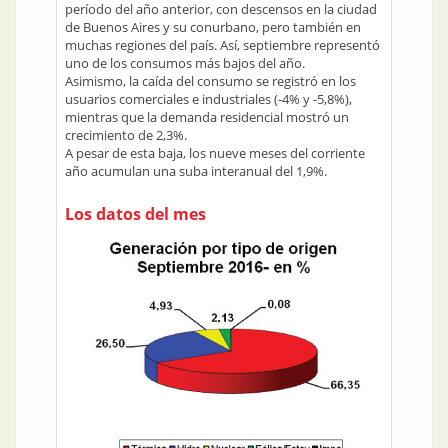
período del año anterior, con descensos en la ciudad
de Buenos Aires y su conurbano, pero también en
muchas regiones del país. Así, septiembre representó
uno de los consumos más bajos del año.
Asimismo, la caída del consumo se registró en los
usuarios comerciales e industriales (-4% y -5,8%),
mientras que la demanda residencial mostró un
crecimiento de 2,3%.
A pesar de esta baja, los nueve meses del corriente
año acumulan una suba interanual del 1,9%.
Los datos del mes