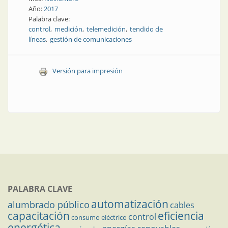
Año:
2017
Palabra clave:
control
medición
telemedición
tendido de
líneas
gestión de comunicaciones
Versión para impresión
PALABRA CLAVE
automatización
alumbrado público
cables
capacitación
eficiencia
control
consumo eléctrico
energética