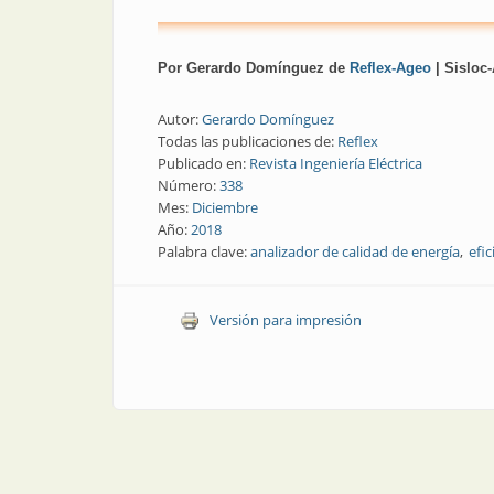
Por Gerardo Domínguez de
Reflex-Ageo
| Sisloc
Autor:
Gerardo Domínguez
Todas las publicaciones de:
Reflex
Publicado en:
Revista Ingeniería Eléctrica
Número:
338
Mes:
Diciembre
Año:
2018
Palabra clave:
analizador de calidad de energía
efic
Versión para impresión