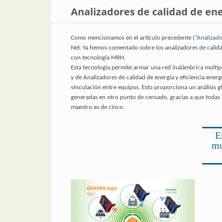
Analizadores de calidad de ene
Como mencionamos en el artículo precedente (
“Analizado
Net. Ya hemos comentado sobre los analizadores de calid
con tecnología MRH.
Esta tecnología permite armar una red inalámbrica multip
y de Analizadores de calidad de energía y eficiencia ener
vinculación entre equipos. Esto proporciona un análisis 
generadas en otro punto de censado, gracias a que todas 
maestro es de cinco.
E
mu