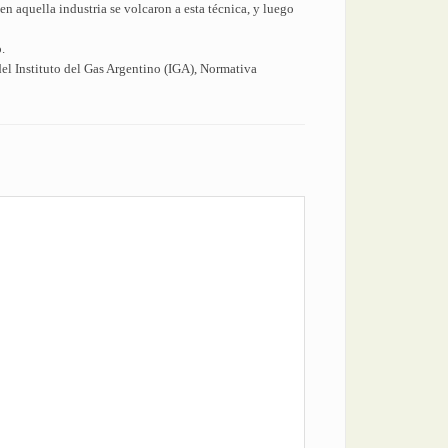
en aquella industria se volcaron a esta técnica, y luego
.
el Instituto del Gas Argentino (IGA), Normativa