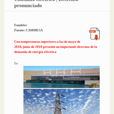
pronunciado
Fundelec
Fuente: CAMMESA
Con temperaturas superiores a las de mayo de
2018, junio de 2019 presentó un importante descenso de la
demanda de energía eléctrica
En