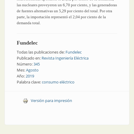
las nucleares proveyeron un 6,70 por ciento, y las generadoras
de fuentes alternativas un 5,29 por ciento del total. Por otra
parte, la importación representó el 2,04 por ciento de la
demanda total.
Fundelec
Todas las publicaciones de:
Fundelec
Publicado en:
Revista Ingeniería Eléctrica
Número:
345
Mes:
Agosto
Año:
2019
Palabra clave:
consumo eléctrico
Versión para impresión