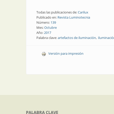
Todas las publicaciones de:
Carilux
Publicado en:
Revista Luminotecnia
Número:
139
Mes:
Octubre
Año:
2017
Palabra clave:
artefactos de iluminación
iluminació
Versión para impresión
PALABRA CLAVE