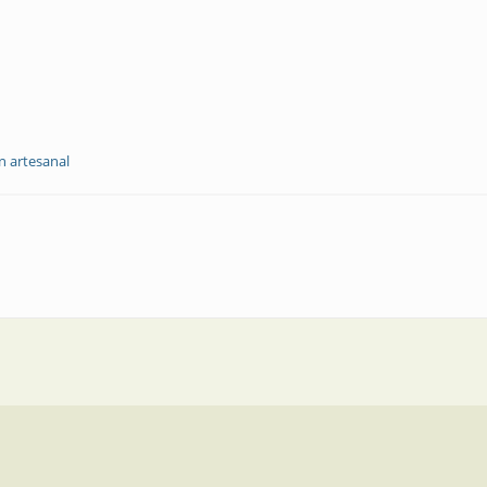
n artesanal