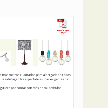
de más metros cuadrados para albergarlos a todos.
que satisfagan las expectativas más exigentes de
gullece por contar con más de mil artículos