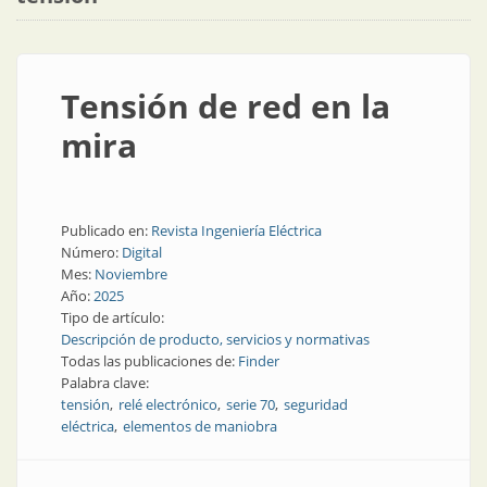
Tensión de red en la
mira
Publicado en:
Revista Ingeniería Eléctrica
Número:
Digital
Mes:
Noviembre
Año:
2025
Tipo de artículo:
Descripción de producto, servicios y normativas
Todas las publicaciones de:
Finder
Palabra clave:
tensión
relé electrónico
serie 70
seguridad
eléctrica
elementos de maniobra