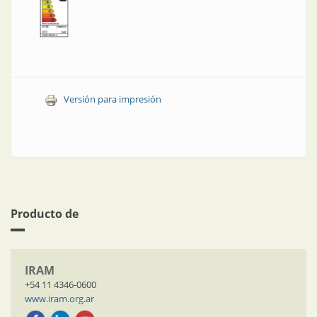
Versión para impresión
Producto de
IRAM
+54 11 4346-0600
www.iram.org.ar