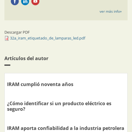
ver más info»
Descargar PDF
32a_iram_etiquetado_de_lamparas_led.pdf
Artículos del autor
IRAM cumplió noventa años
¿Cómo identificar si un producto eléctrico es
seguro?
IRAM aporta confiabilidad a la industria petrolera