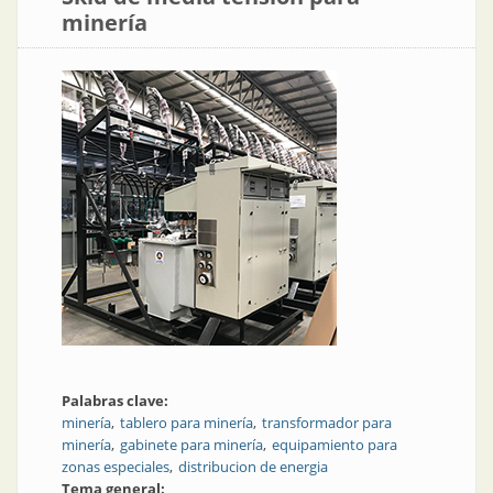
minería
Palabras clave:
minería
tablero para minería
transformador para
minería
gabinete para minería
equipamiento para
zonas especiales
distribucion de energia
Tema general: