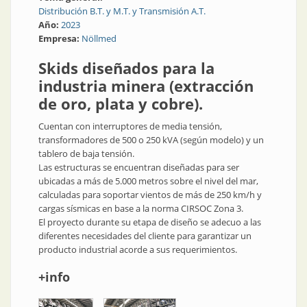
Distribución B.T. y M.T. y Transmisión A.T.
Año:
2023
Empresa:
Nöllmed
Skids diseñados para la
industria minera (extracción
de oro, plata y cobre).
Cuentan con interruptores de media tensión,
transformadores de 500 o 250 kVA (según modelo) y un
tablero de baja tensión.
Las estructuras se encuentran diseñadas para ser
ubicadas a más de 5.000 metros sobre el nivel del mar,
calculadas para soportar vientos de más de 250 km/h y
cargas sísmicas en base a la norma CIRSOC Zona 3.
El proyecto durante su etapa de diseño se adecuo a las
diferentes necesidades del cliente para garantizar un
producto industrial acorde a sus requerimientos.
+info