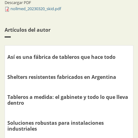
Descargar PDF
nollmed_20230320_skid.pdf
Artículos del autor
Así es una fábrica de tableros que hace todo
Shelters resistentes fabricados en Argentina
Tableros a medida: el gabinete y todo lo que lleva
dentro
Soluciones robustas para instalaciones
industriales