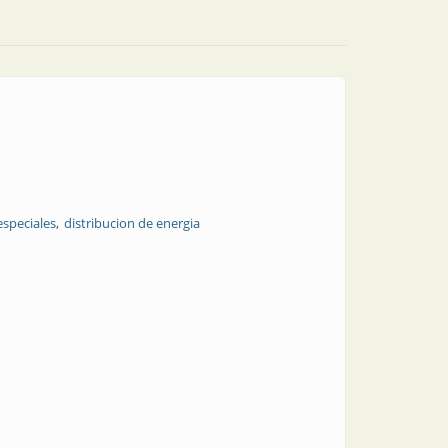
speciales
distribucion de energia