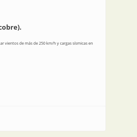
cobre).
tar vientos de más de 250 km/h y cargas sísmicas en