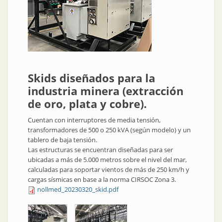
Skids diseñados para la
industria minera (extracción
de oro, plata y cobre).
Cuentan con interruptores de media tensión,
transformadores de 500 o 250 kVA (según modelo) y un
tablero de baja tensión.
Las estructuras se encuentran diseñadas para ser
ubicadas a más de 5.000 metros sobre el nivel del mar,
calculadas para soportar vientos de más de 250 km/h y
cargas sísmicas en base a la norma CIRSOC Zona 3.
nollmed_20230320_skid.pdf