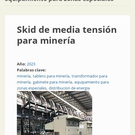
Skid de media tensión
para minería
Año:
2023
Palabras clave:
minería
tablero para minería
transformador para
minería
gabinete para minería
equipamiento para
zonas especiales
distribucion de energia