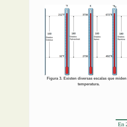
Figura 3. Existen diversas escalas que miden
temperatura.
En 