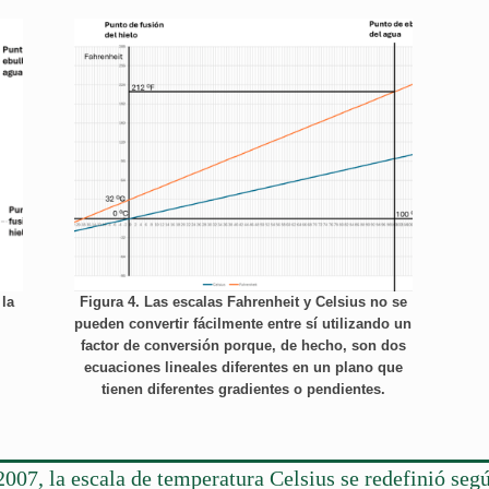
 la
Figura 4. Las escalas Fahrenheit y Celsius no se
pueden convertir fácilmente entre sí utilizando un
factor de conversión porque, de hecho, son dos
ecuaciones lineales diferentes en un plano que
tienen diferentes gradientes o pendientes.
2007, la escala de temperatura Celsius se redefinió segú