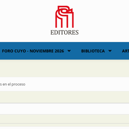
FORO CUYO - NOVIEMBRE 2026
BIBLIOTECA
AR
 en el proceso