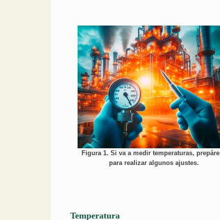
Figura 1. Si va a medir temperaturas, prepár
para realizar algunos ajustes.
Temperatura