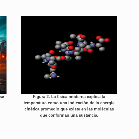
ese
Figura 2. La física moderna explica la
temperatura como una indicación de la energía
cinética promedio que existe en las moléculas
que conforman una sustancia.