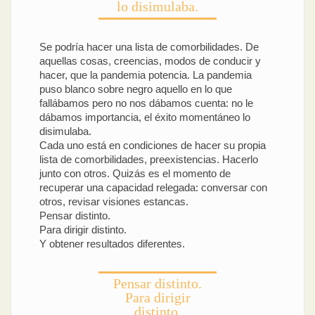
lo disimulaba.
Se podría hacer una lista de comorbilidades. De
aquellas cosas, creencias, modos de conducir y
hacer, que la pandemia potencia. La pandemia
puso blanco sobre negro aquello en lo que
fallábamos pero no nos dábamos cuenta: no le
dábamos importancia, el éxito momentáneo lo
disimulaba.
Cada uno está en condiciones de hacer su propia
lista de comorbilidades, preexistencias. Hacerlo
junto con otros. Quizás es el momento de
recuperar una capacidad relegada: conversar con
otros, revisar visiones estancas.
Pensar distinto.
Para dirigir distinto.
Y obtener resultados diferentes.
Pensar distinto.
Para dirigir
distinto.