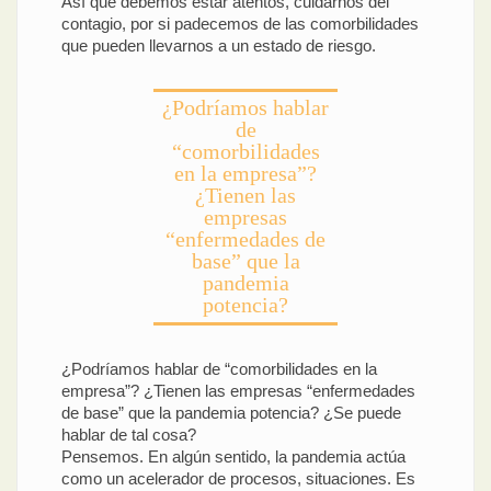
Así que debemos estar atentos, cuidarnos del
contagio, por si padecemos de las comorbilidades
que pueden llevarnos a un estado de riesgo.
¿Podríamos hablar
de
“comorbilidades
en la empresa”?
¿Tienen las
empresas
“enfermedades de
base” que la
pandemia
potencia?
¿Podríamos hablar de “comorbilidades en la
empresa”? ¿Tienen las empresas “enfermedades
de base” que la pandemia potencia? ¿Se puede
hablar de tal cosa?
Pensemos. En algún sentido, la pandemia actúa
como un acelerador de procesos, situaciones. Es