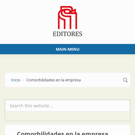
Skip to main content
MAIN MENU
Inicio
Comorbilidades en la empresa
Formulario de búsqueda
Comorbilidades en la empresa