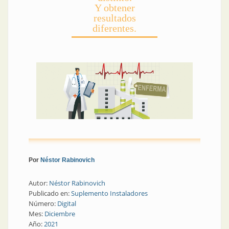
Y obtener
resultados
diferentes.
Por
Néstor Rabinovich
Autor:
Néstor Rabinovich
Publicado en:
Suplemento Instaladores
Número:
Digital
Mes:
Diciembre
Año:
2021