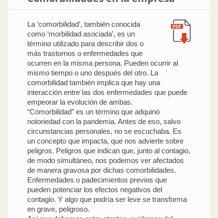
La ‘comorbilidad’, también conocida
como ‘morbilidad asociada’, es un
término utilizado para describir dos o
más trastornos o enfermedades que
ocurren en la misma persona. Pueden ocurrir al
mismo tiempo o uno después del otro. La
comorbilidad también implica que hay una
interacción entre las dos enfermedades que puede
empeorar la evolución de ambas.
“Comorbilidad” es un término que adquirió
notoriedad con la pandemia. Antes de eso, salvo
circunstancias personales, no se escuchaba. Es
un concepto que impacta, que nos advierte sobre
peligros. Peligros que indican que, junto al contagio,
de modo simultáneo, nos podemos ver afectados
de manera gravosa por dichas comorbilidades.
Enfermedades o padecimientos previos que
pueden potenciar los efectos negativos del
contagio. Y algo que podría ser leve se transforma
en grave, peligroso.