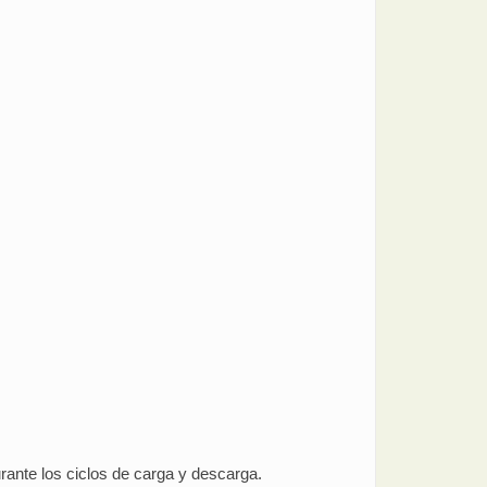
durante los ciclos de carga y descarga.