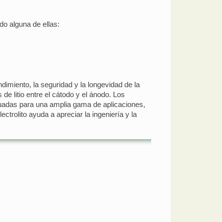
ndo alguna de ellas:
endimiento, la seguridad y la longevidad de la
 de litio entre el cátodo y el ánodo. Los
cuadas para una amplia gama de aplicaciones,
trolito ayuda a apreciar la ingeniería y la