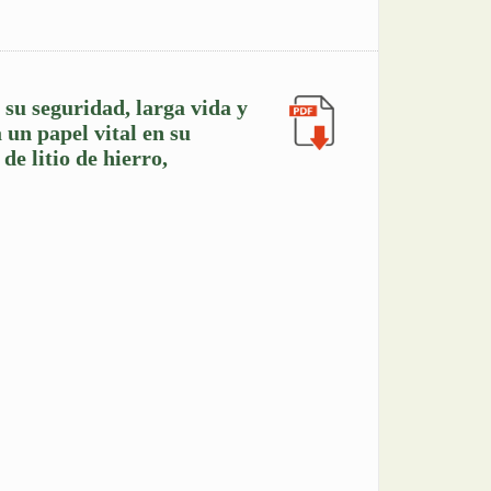
 su seguridad, larga vida y
 un papel vital en su
de litio de hierro,