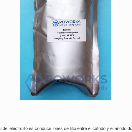
 del electrolito es conducir iones de litio entre el cátodo y el ánodo 