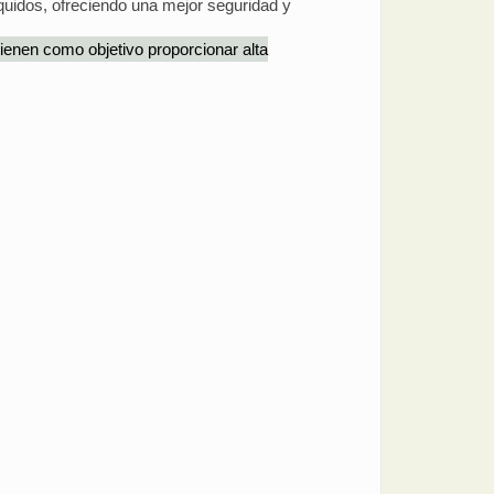
líquidos, ofreciendo una mejor seguridad y
 tienen como objetivo proporcionar alta