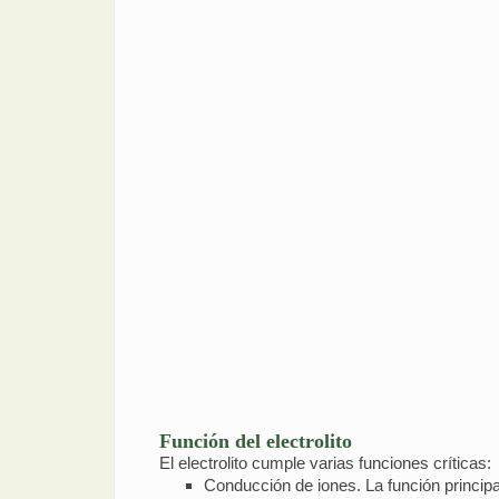
Función del electrolito
El electrolito cumple varias funciones críticas:
Conducción de iones. La función principal