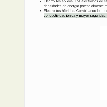
Electrolitos sólidos. Los electrolitos de
densidades de energía potencialmente m
Electrolitos híbridos. Combinando los bene
conductividad iónica y mayor seguridad.