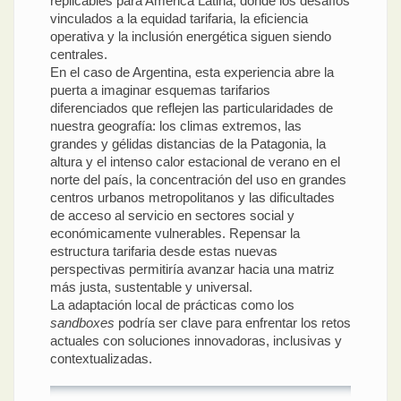
replicables para América Latina, donde los desafíos
vinculados a la equidad tarifaria, la eficiencia
operativa y la inclusión energética siguen siendo
centrales.
En el caso de Argentina, esta experiencia abre la
puerta a imaginar esquemas tarifarios
diferenciados que reflejen las particularidades de
nuestra geografía: los climas extremos, las
grandes y gélidas distancias de la Patagonia, la
altura y el intenso calor estacional de verano en el
norte del país, la concentración del uso en grandes
centros urbanos metropolitanos y las dificultades
de acceso al servicio en sectores social y
económicamente vulnerables. Repensar la
estructura tarifaria desde estas nuevas
perspectivas permitiría avanzar hacia una matriz
más justa, sustentable y universal.
La adaptación local de prácticas como los
sandboxes
podría ser clave para enfrentar los retos
actuales con soluciones innovadoras, inclusivas y
contextualizadas.