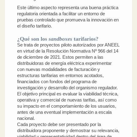
Este último aspecto representa una buena práctica
regulatoria orientada a facilitar un entorno de
pruebas controlado que promueva la innovación en
el diseño tarifario.
¿Qué son los
sandboxes
tarifarios?
Se trata de proyectos piloto autorizados por ANEEL
en virtud de la Resolución Normativa Nº 966 del 14
de diciembre de 2021. Estos permiten a las
distribuidoras de energía eléctrica experimentar
con nuevas modalidades de facturación y
estructuras tarifarias en entornos acotados,
financiados con fondos del programa de
investigación y desarrollo del organismo regulador.
El objetivo principal es evaluar la viabilidad técnica,
operativa y comercial de nuevas tarifas, así como
su impacto en el comportamiento de los usuarios,
antes de una eventual implementación a escala
nacional.
Cada proyecto debe ser presentado por la
distribuidora proponente y demostrar su relevancia,
viabilidad y representatividad dentro del área de