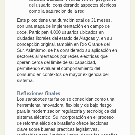
del usuario, considerando aspectos técnicos
como la saturación de la red.
Este piloto tiene una duración total de 31 meses,
con una etapa de implementación en campo de
doce. Participan 4.000 usuarios ubicados en
ciudades litorales del estado de Alagoas y, en su
concepción original, también en Río Grande del
Sur. Asimismo, se ha considerado su aplicación en
sectores alimentados por redes eléctricas que
operan cerca del límite de su capacidad,
permitiendo evaluar el comportamiento del
consumo en contextos de mayor exigencia del
sistema.
Reflexiones finales
Los
sandboxes
tarifarios se consolidan como una
herramienta innovadora, flexible y de bajo riesgo
para la modernización regulatoria y tecnológica del
sistema eléctrico. Su incorporación en el proceso
de reforma eléctrica brasileño ofrece lecciones
clave sobre buenas prácticas legislativas,