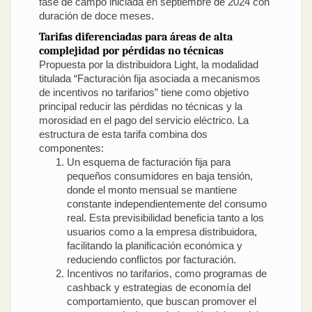
fase de campo iniciada en septiembre de 2024 con
duración de doce meses.
Tarifas diferenciadas para áreas de alta
complejidad por pérdidas no técnicas
Propuesta por la distribuidora Light, la modalidad
titulada “Facturación fija asociada a mecanismos
de incentivos no tarifarios” tiene como objetivo
principal reducir las pérdidas no técnicas y la
morosidad en el pago del servicio eléctrico. La
estructura de esta tarifa combina dos
componentes:
Un esquema de facturación fija para
pequeños consumidores en baja tensión,
donde el monto mensual se mantiene
constante independientemente del consumo
real. Esta previsibilidad beneficia tanto a los
usuarios como a la empresa distribuidora,
facilitando la planificación económica y
reduciendo conflictos por facturación.
Incentivos no tarifarios, como programas de
cashback y estrategias de economía del
comportamiento, que buscan promover el