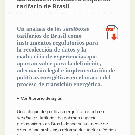
tarifario de Brasil
Un análisis de los
sandboxes
tarifarios de Brasil como
instrumentos regulatorios para
la recolección de datos y la
evaluación de experiencias que
aportan valor para la definición,
adecuación legal e implementación de
políticas energéticas en el marco del
proceso de transición energética.
Ver Glosario de siglas
Un enfoque de política energética basado en
sandboxes
tarifarios ha cobrado especial
protagonismo en Brasil, donde actualmente se
discute una ambiciosa reforma del sector eléctrico.