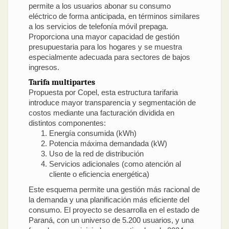
permite a los usuarios abonar su consumo
eléctrico de forma anticipada, en términos similares
a los servicios de telefonía móvil prepaga.
Proporciona una mayor capacidad de gestión
presupuestaria para los hogares y se muestra
especialmente adecuada para sectores de bajos
ingresos.
Tarifa multipartes
Propuesta por Copel, esta estructura tarifaria
introduce mayor transparencia y segmentación de
costos mediante una facturación dividida en
distintos componentes:
Energía consumida (kWh)
Potencia máxima demandada (kW)
Uso de la red de distribución
Servicios adicionales (como atención al
cliente o eficiencia energética)
Este esquema permite una gestión más racional de
la demanda y una planificación más eficiente del
consumo. El proyecto se desarrolla en el estado de
Paraná, con un universo de 5.200 usuarios, y una