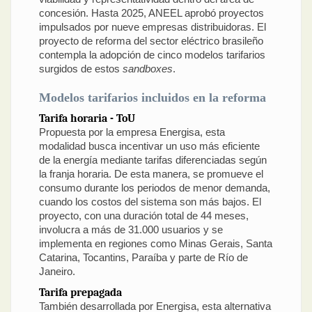
concesión. Hasta 2025, ANEEL aprobó proyectos
impulsados por nueve empresas distribuidoras. El
proyecto de reforma del sector eléctrico brasileño
contempla la adopción de cinco modelos tarifarios
surgidos de estos
sandboxes
.
Modelos tarifarios incluidos en la reforma
Tarifa horaria - ToU
Propuesta por la empresa Energisa, esta
modalidad busca incentivar un uso más eficiente
de la energía mediante tarifas diferenciadas según
la franja horaria. De esta manera, se promueve el
consumo durante los periodos de menor demanda,
cuando los costos del sistema son más bajos. El
proyecto, con una duración total de 44 meses,
involucra a más de 31.000 usuarios y se
implementa en regiones como Minas Gerais, Santa
Catarina, Tocantins, Paraíba y parte de Río de
Janeiro.
Tarifa prepagada
También desarrollada por Energisa, esta alternativa