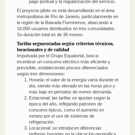
pago puntual y la regularización del servicio.
El proyecto piloto se está desarrollando en el área
metropolitana de Río de Janeiro, particularmente en
la región de la Baixada Fluminense, abarcando a
10.000 usuarios distribuidos en tres comunidades.
Su duración total es de 36 meses.
Tarifas segmentadas según criterios técnicos,
locacionales y de calidad
Impulsada por el Grupo Equatorial, busca
incentivar un consumo eléctrico más eficiente y
previsible, estableciendo precios diferenciados
según tres dimensiones:
Horaria: el valor de la energía varía durante el
día, siendo más elevado en las horas pico y
más bajo en períodos de menor demanda.
Estacional: las tarifas se ajustan según la
época del año, reflejando patrones de
consumo típicos, como el aumento en
verano por el uso de sistemas de
refrigeración.
Locacional: se introducen diferencias
tarifarias basadas en la ubicación geográfica