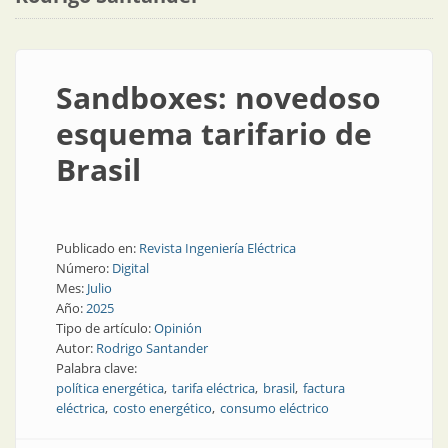
Sandboxes: novedoso
esquema tarifario de
Brasil
Publicado en:
Revista Ingeniería Eléctrica
Número:
Digital
Mes:
Julio
Año:
2025
Tipo de artículo:
Opinión
Autor:
Rodrigo Santander
Palabra clave:
política energética
tarifa eléctrica
brasil
factura
eléctrica
costo energético
consumo eléctrico